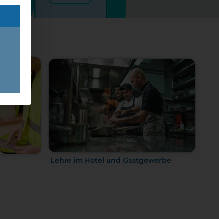
Lehre im Hotel und Gastgewerbe