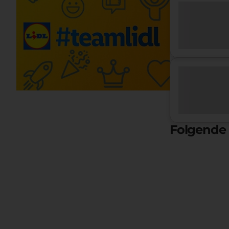
Folgende 