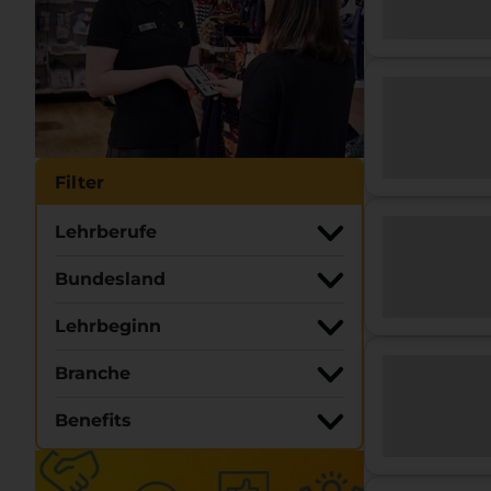
Filter
Lehrberufe
Bundesland
Lehrbeginn
Branche
Benefits