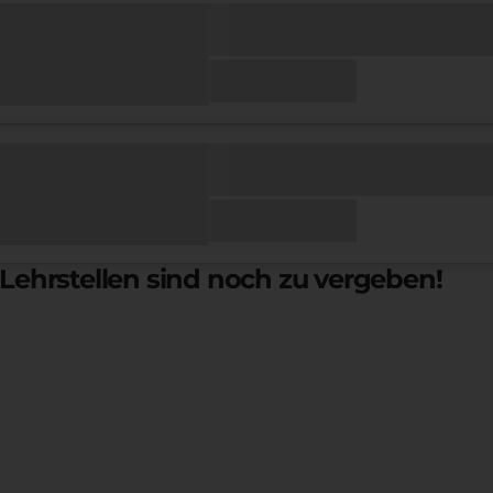
Lehrstellen sind noch zu vergeben!