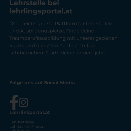
Lehrstelle bei
lehrlingsportal.at
Österreichs größte Plattform für Lehrstellen
und Ausbildungsplätze. Finde deine
Traumberufsausbildung mit unserer gezielten
Suche und direktem Kontakt zu Top-
Lehrbetrieben. Starte deine Karriere jetzt!
Folge uns auf Social Media
Lehrlinsportal.at
Lehrbetriebe
Lehrstellen Finden
Lehrberufe