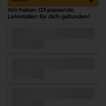
Benefits
Wir haben
123
passende
Lehrstellen für dich gefunden!