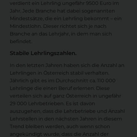
verdient ein Lehrling ungefähr 9500 Euro im
Jahr. Jede Branche hat dabei sogenannten
Mindestsätze, die ein Lehrling bekommt – ein
Mindestlohn. Dieser richtet sich je nach
Branche an das Lehrjahr, in dem man sich
befindet.
Stabile Lehrlingszahlen.
In den letzten Jahren haben sich die Anzahl an
Lehrlingen in Österreich stabil verhalten.
Jährlich gibt es im Durchschnitt ca. 110 000
Lehrlinge die einen Beruf erlernen. Diese
verteilen sich auf ganz Österreich in ungefähr
29 000 Lehrbetrieben. Es ist davon
auszugehen, dass die Lehrbetriebe und Anzahl
Lehrstellen in den nächsten Jahren in diesem
Trend bleiben werden, auch wenn schon
angekündigt wurde, dass die Anzahl der