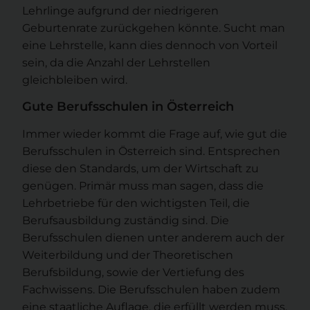
Lehrlinge aufgrund der niedrigeren
Geburtenrate zurückgehen könnte. Sucht man
eine Lehrstelle, kann dies dennoch von Vorteil
sein, da die Anzahl der Lehrstellen
gleichbleiben wird.
Gute Berufsschulen in Österreich
Immer wieder kommt die Frage auf, wie gut die
Berufsschulen in Österreich sind. Entsprechen
diese den Standards, um der Wirtschaft zu
genügen. Primär muss man sagen, dass die
Lehrbetriebe für den wichtigsten Teil, die
Berufsausbildung zuständig sind. Die
Berufsschulen dienen unter anderem auch der
Weiterbildung und der Theoretischen
Berufsbildung, sowie der Vertiefung des
Fachwissens. Die Berufsschulen haben zudem
eine staatliche Auflage, die erfüllt werden muss.