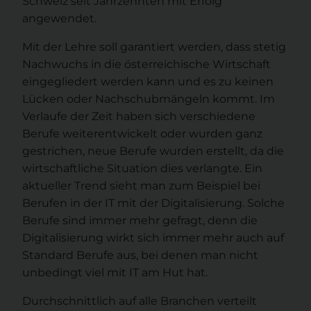
Schweiz seit Jahrzehnten mit Erfolg
angewendet.
Mit der Lehre soll garantiert werden, dass stetig
Nachwuchs in die österreichische Wirtschaft
eingegliedert werden kann und es zu keinen
Lücken oder Nachschubmängeln kommt. Im
Verlaufe der Zeit haben sich verschiedene
Berufe weiterentwickelt oder wurden ganz
gestrichen, neue Berufe wurden erstellt, da die
wirtschaftliche Situation dies verlangte. Ein
aktueller Trend sieht man zum Beispiel bei
Berufen in der IT mit der Digitalisierung. Solche
Berufe sind immer mehr gefragt, denn die
Digitalisierung wirkt sich immer mehr auch auf
Standard Berufe aus, bei denen man nicht
unbedingt viel mit IT am Hut hat.
Durchschnittlich auf alle Branchen verteilt