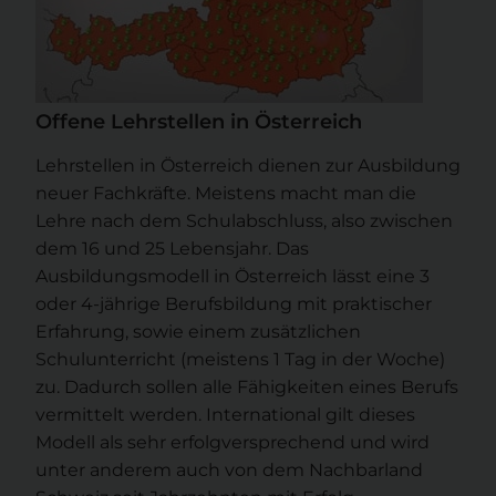
Offene Lehrstellen in Österreich
Lehrstellen in Österreich dienen zur Ausbildung
neuer Fachkräfte. Meistens macht man die
Lehre nach dem Schulabschluss, also zwischen
dem 16 und 25 Lebensjahr. Das
Ausbildungsmodell in Österreich lässt eine 3
oder 4-jährige Berufsbildung mit praktischer
Erfahrung, sowie einem zusätzlichen
Schulunterricht (meistens 1 Tag in der Woche)
zu. Dadurch sollen alle Fähigkeiten eines Berufs
vermittelt werden. International gilt dieses
Modell als sehr erfolgversprechend und wird
unter anderem auch von dem Nachbarland