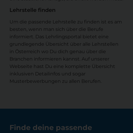
Lehrstelle finden
Um die passende Lehrstelle zu finden ist es am
besten, wenn man sich über die Berufe
informiert. Das Lehrlingsportal bietet eine
grundlegende Übersicht über alle Lehrstellen
in Österreich wo Du dich genau über die
Branchen informieren kannst. Auf unserer
Webseite hast Du eine komplette Übersicht
inklusiven Detailinfos und sogar
Musterbewerbungen zu allen Berufen.
Finde deine passende