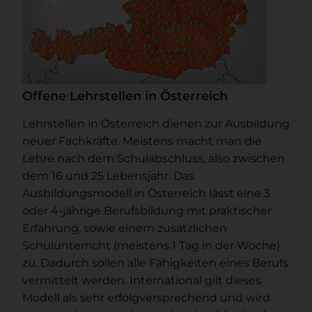
Offene Lehrstellen in Österreich
Lehrstellen in Österreich dienen zur Ausbildung
neuer Fachkräfte. Meistens macht man die
Lehre nach dem Schulabschluss, also zwischen
dem 16 und 25 Lebensjahr. Das
Ausbildungsmodell in Österreich lässt eine 3
oder 4-jährige Berufsbildung mit praktischer
Erfahrung, sowie einem zusätzlichen
Schulunterricht (meistens 1 Tag in der Woche)
zu. Dadurch sollen alle Fähigkeiten eines Berufs
vermittelt werden. International gilt dieses
Modell als sehr erfolgversprechend und wird