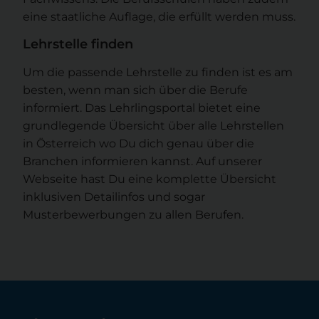
eine staatliche Auflage, die erfüllt werden muss.
Lehrstelle finden
Um die passende Lehrstelle zu finden ist es am
besten, wenn man sich über die Berufe
informiert. Das Lehrlingsportal bietet eine
grundlegende Übersicht über alle Lehrstellen
in Österreich wo Du dich genau über die
Branchen informieren kannst. Auf unserer
Webseite hast Du eine komplette Übersicht
inklusiven Detailinfos und sogar
Musterbewerbungen zu allen Berufen.