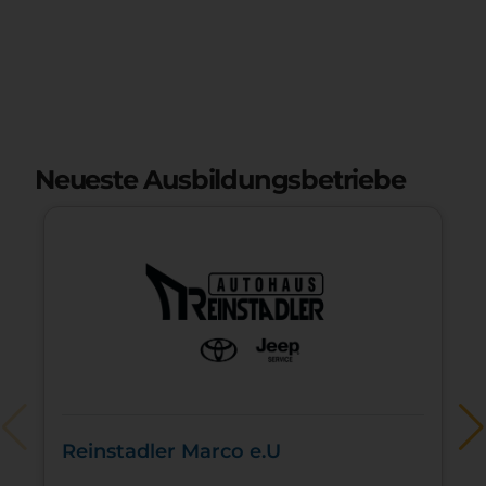
Neueste Ausbildungsbetriebe
Reinstadler Marco e.U