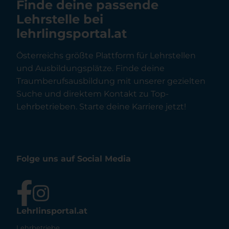
Finde deine passende
Lehrstelle bei
lehrlingsportal.at
Österreichs größte Plattform für Lehrstellen
und Ausbildungsplätze. Finde deine
Traumberufsausbildung mit unserer gezielten
Suche und direktem Kontakt zu Top-
Lehrbetrieben. Starte deine Karriere jetzt!
Folge uns auf Social Media
Lehrlinsportal.at
Lehrbetriebe