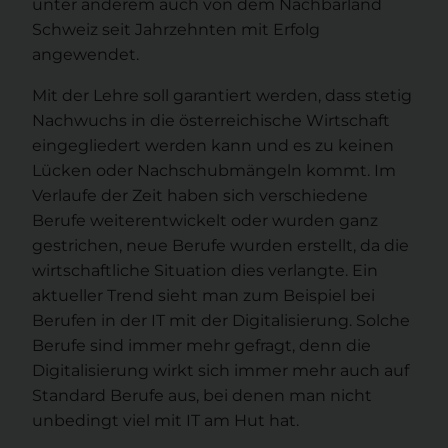
unter anderem auch von dem Nachbarland
Schweiz seit Jahrzehnten mit Erfolg
angewendet.
Mit der Lehre soll garantiert werden, dass stetig
Nachwuchs in die österreichische Wirtschaft
eingegliedert werden kann und es zu keinen
Lücken oder Nachschubmängeln kommt. Im
Verlaufe der Zeit haben sich verschiedene
Berufe weiterentwickelt oder wurden ganz
gestrichen, neue Berufe wurden erstellt, da die
wirtschaftliche Situation dies verlangte. Ein
aktueller Trend sieht man zum Beispiel bei
Berufen in der IT mit der Digitalisierung. Solche
Berufe sind immer mehr gefragt, denn die
Digitalisierung wirkt sich immer mehr auch auf
Standard Berufe aus, bei denen man nicht
unbedingt viel mit IT am Hut hat.