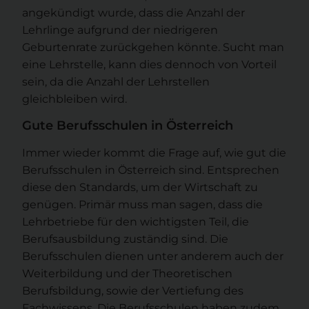
angekündigt wurde, dass die Anzahl der
Lehrlinge aufgrund der niedrigeren
Geburtenrate zurückgehen könnte. Sucht man
eine Lehrstelle, kann dies dennoch von Vorteil
sein, da die Anzahl der Lehrstellen
gleichbleiben wird.
Gute Berufsschulen in Österreich
Immer wieder kommt die Frage auf, wie gut die
Berufsschulen in Österreich sind. Entsprechen
diese den Standards, um der Wirtschaft zu
genügen. Primär muss man sagen, dass die
Lehrbetriebe für den wichtigsten Teil, die
Berufsausbildung zuständig sind. Die
Berufsschulen dienen unter anderem auch der
Weiterbildung und der Theoretischen
Berufsbildung, sowie der Vertiefung des
Fachwissens. Die Berufsschulen haben zudem