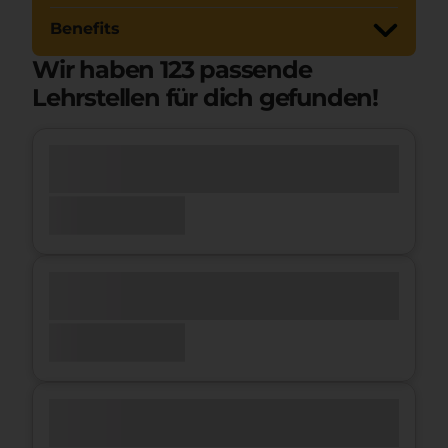
Benefits
Wir haben
123
passende
Lehrstellen für dich gefunden!