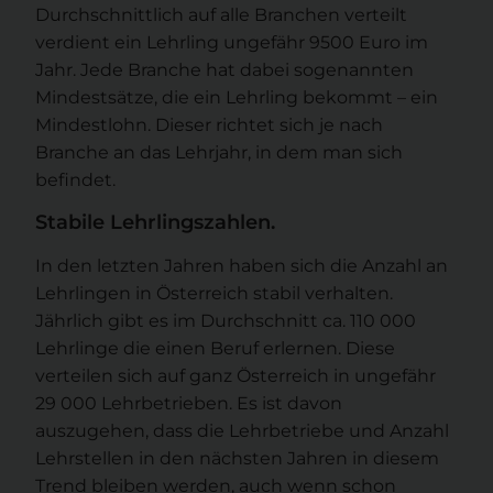
Durchschnittlich auf alle Branchen verteilt
verdient ein Lehrling ungefähr 9500 Euro im
Jahr. Jede Branche hat dabei sogenannten
Mindestsätze, die ein Lehrling bekommt – ein
Mindestlohn. Dieser richtet sich je nach
Branche an das Lehrjahr, in dem man sich
befindet.
Stabile Lehrlingszahlen.
In den letzten Jahren haben sich die Anzahl an
Lehrlingen in Österreich stabil verhalten.
Jährlich gibt es im Durchschnitt ca. 110 000
Lehrlinge die einen Beruf erlernen. Diese
verteilen sich auf ganz Österreich in ungefähr
29 000 Lehrbetrieben. Es ist davon
auszugehen, dass die Lehrbetriebe und Anzahl
Lehrstellen in den nächsten Jahren in diesem
Trend bleiben werden, auch wenn schon