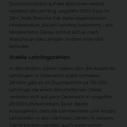
Durchschnittlich auf alle Branchen verteilt
verdient ein Lehrling ungefähr 9500 Euro im
Jahr. Jede Branche hat dabei sogenannten
Mindestsätze, die ein Lehrling bekommt – ein
Mindestlohn. Dieser richtet sich je nach
Branche an das Lehrjahr, in dem man sich
befindet.
Stabile Lehrlingszahlen.
In den letzten Jahren haben sich die Anzahl an
Lehrlingen in Österreich stabil verhalten.
Jährlich gibt es im Durchschnitt ca. 110 000
Lehrlinge die einen Beruf erlernen. Diese
verteilen sich auf ganz Österreich in ungefähr
29 000 Lehrbetrieben. Es ist davon
auszugehen, dass die Lehrbetriebe und Anzahl
Lehrstellen in den nächsten Jahren in diesem
Trend bleiben werden, auch wenn schon