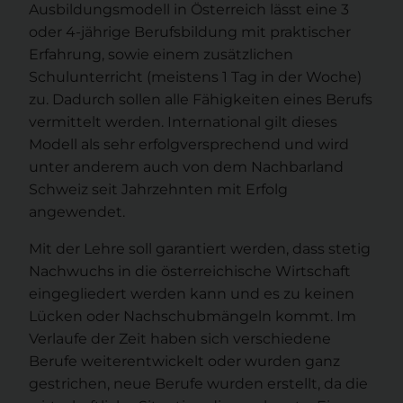
Ausbildungsmodell in Österreich lässt eine 3
oder 4-jährige Berufsbildung mit praktischer
Erfahrung, sowie einem zusätzlichen
Schulunterricht (meistens 1 Tag in der Woche)
zu. Dadurch sollen alle Fähigkeiten eines Berufs
vermittelt werden. International gilt dieses
Modell als sehr erfolgversprechend und wird
unter anderem auch von dem Nachbarland
Schweiz seit Jahrzehnten mit Erfolg
angewendet.
Mit der Lehre soll garantiert werden, dass stetig
Nachwuchs in die österreichische Wirtschaft
eingegliedert werden kann und es zu keinen
Lücken oder Nachschubmängeln kommt. Im
Verlaufe der Zeit haben sich verschiedene
Berufe weiterentwickelt oder wurden ganz
gestrichen, neue Berufe wurden erstellt, da die