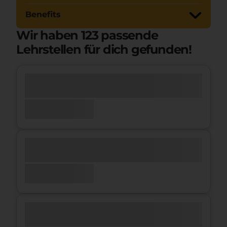
Benefits
Wir haben
123
passende
Lehrstellen für dich gefunden!