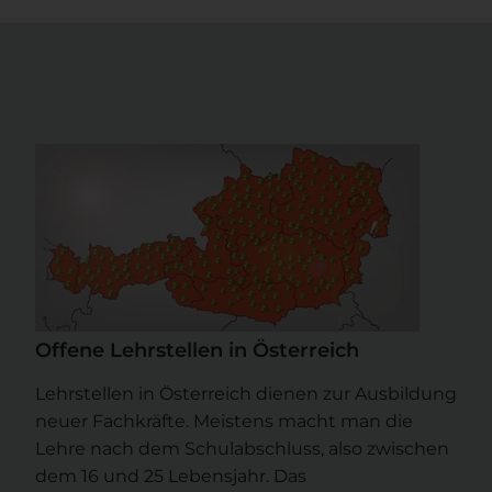
Offene Lehrstellen in Österreich
Lehrstellen in Österreich dienen zur Ausbildung
neuer Fachkräfte. Meistens macht man die
Lehre nach dem Schulabschluss, also zwischen
dem 16 und 25 Lebensjahr. Das