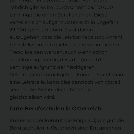
Jährlich gibt es im Durchschnitt ca. 110 000
Lehrlinge die einen Beruf erlernen. Diese
verteilen sich auf ganz Österreich in ungefähr
29 000 Lehrbetrieben. Es ist davon
auszugehen, dass die Lehrbetriebe und Anzahl
Lehrstellen in den nächsten Jahren in diesem
Trend bleiben werden, auch wenn schon
angekündigt wurde, dass die Anzahl der
Lehrlinge aufgrund der niedrigeren
Geburtenrate zurückgehen könnte. Sucht man
eine Lehrstelle, kann dies dennoch von Vorteil
sein, da die Anzahl der Lehrstellen
gleichbleiben wird.
Gute Berufsschulen in Österreich
Immer wieder kommt die Frage auf, wie gut die
Berufsschulen in Österreich sind. Entsprechen