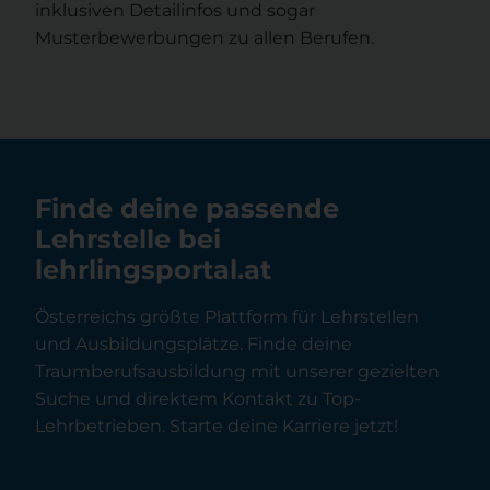
inklusiven Detailinfos und sogar
Musterbewerbungen zu allen Berufen.
Finde deine passende
Lehrstelle bei
lehrlingsportal.at
Österreichs größte Plattform für Lehrstellen
und Ausbildungsplätze. Finde deine
Traumberufsausbildung mit unserer gezielten
Suche und direktem Kontakt zu Top-
Lehrbetrieben. Starte deine Karriere jetzt!