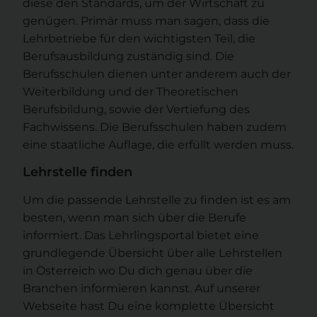
diese den Standards, um der Wirtschaft zu
genügen. Primär muss man sagen, dass die
Lehrbetriebe für den wichtigsten Teil, die
Berufsausbildung zuständig sind. Die
Berufsschulen dienen unter anderem auch der
Weiterbildung und der Theoretischen
Berufsbildung, sowie der Vertiefung des
Fachwissens. Die Berufsschulen haben zudem
eine staatliche Auflage, die erfüllt werden muss.
Lehrstelle finden
Um die passende Lehrstelle zu finden ist es am
besten, wenn man sich über die Berufe
informiert. Das Lehrlingsportal bietet eine
grundlegende Übersicht über alle Lehrstellen
in Österreich wo Du dich genau über die
Branchen informieren kannst. Auf unserer
Webseite hast Du eine komplette Übersicht