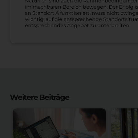
Natürlich sind auch die Rahmenbedingungen 
im machbaren Bereich bewegen. Der Erfolg is
an Standort A funktioniert, muss nicht zwin
wichtig, auf die entsprechende Standortsitu
entsprechendes Angebot zu unterbreiten.
Weitere Beiträge