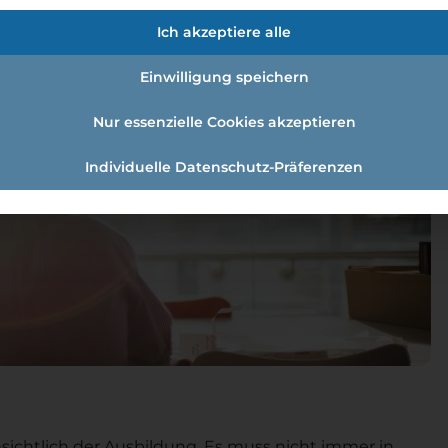
Ich akzeptiere alle
Einwilligung speichern
Nur essenzielle Cookies akzeptieren
Individuelle Datenschutz-Präferenzen
nsichtlich der Ausbildung. Es muss nicht immer in