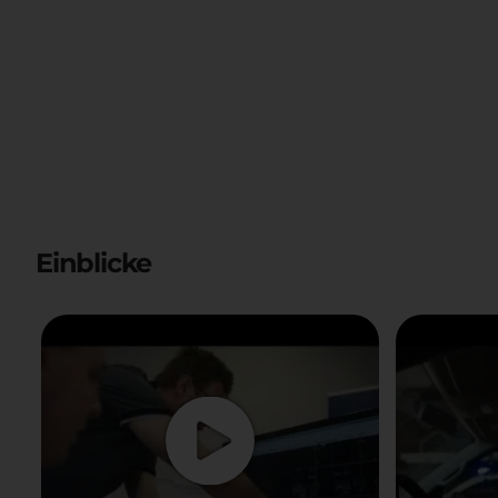
Einblicke