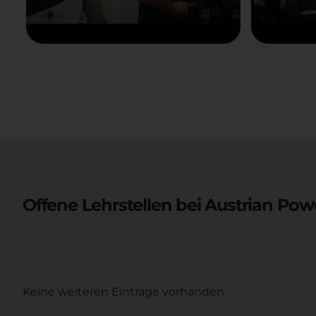
Offene Lehrstellen bei
Austrian Pow
Keine weiteren Einträge vorhanden.