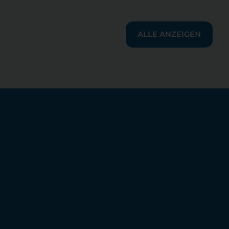
ALLE ANZEIGEN