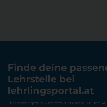
Finde deine passen
Lehrstelle bei
lehrlingsportal.at
Österreichs größte Plattform für Lehrstellen und Au