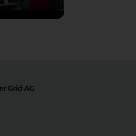
er Grid AG