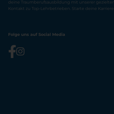
deine Traumberufsausbildung mit unserer gezielt
Kontakt zu Top-Lehrbetrieben. Starte deine Karriere 
Folge uns auf Social Media