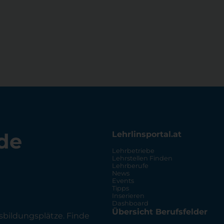
de
Lehrlinsportal.at
Lehrbetriebe
Lehrstellen Finden
Lehrberufe
News
Events
Tipps
Inserieren
Dashboard
Übersicht Berufsfelder
sbildungsplätze. Finde