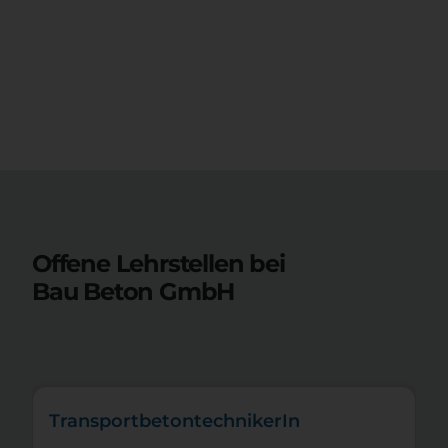
Offene Lehrstellen bei
Bau Beton GmbH
TransportbetontechnikerIn