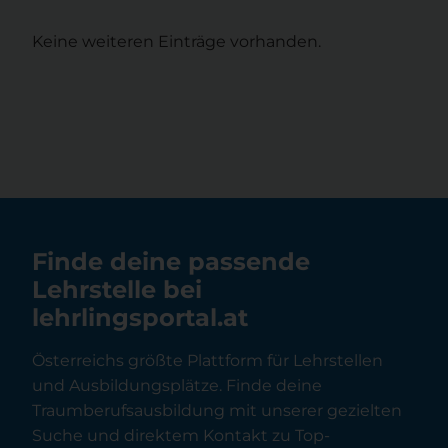
Keine weiteren Einträge vorhanden.
Finde deine passende
Lehrstelle bei
lehrlingsportal.at
Österreichs größte Plattform für Lehrstellen
und Ausbildungsplätze. Finde deine
Traumberufsausbildung mit unserer gezielten
Suche und direktem Kontakt zu Top-