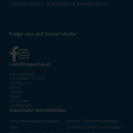
Lehrbetrieben. Starte deine Karriere jetzt!
Folge uns auf Social Media
Lehrlinsportal.at
Lehrbetriebe
Lehrstellen Finden
Lehrberufe
News
Events
Tipps
Inserieren
Dashboard
Übersicht Berufsfelder
Bau / Baunebengewerbe /
Körper- / Schönheitspflege
Holz
Landwirtschaft / Gartenbau /