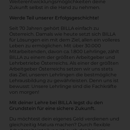
Weiterentwicklungsmöglichkeiten deine
Zukunft selbst in die Hand zu nehmen.
Werde Teil unserer Erfolgsgeschichte!
Seit 70 Jahren gehört BILLA einfach zu
Österreich. Damals wie heute setzt sich BILLA
für Lösungen ein mit dem Ziel, allen ein volleres
Leben zu ermöglichen. Mit über 30.000
Mitarbeitenden, davon ca. 1.800 Lehrlinge, zählt
BILLA zu einem der größten Arbeitgeber und
Lehrbetriebe Österreichs. Als einer der größten
Arbeitgeber Österreichs setzen wir uns stets
das Ziel, unseren Lehrlingen die bestmögliche
Lehrausbildung zu gewährleisten. Denn uns ist
bewusst: Unsere Lehrlinge sind die Fachkräfte
von morgen!
Mit deiner Lehre bei BILLA legst du den
Grundstein für eine sichere Zukunft.
Du möchtest dein eigenes Geld verdienen und
gleichzeitig Matura machen? Durch flexible