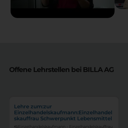
Offene Lehrstellen bei
BILLA AG
Lehre zum:zur
Einzelhandelskaufmann:Einzelhandel
skauffrau Schwerpunkt Lebensmittel
Einzelhandelskaufmann - Einzelhandelskauffrau
s