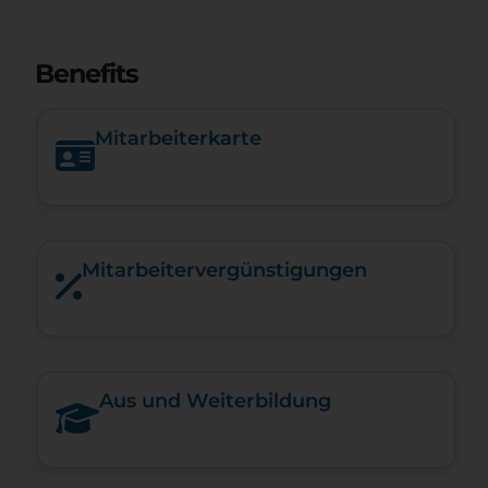
Benefits
Mitarbeiterkarte
Mitarbeiter­vergünstigungen
Aus und Weiterbildung