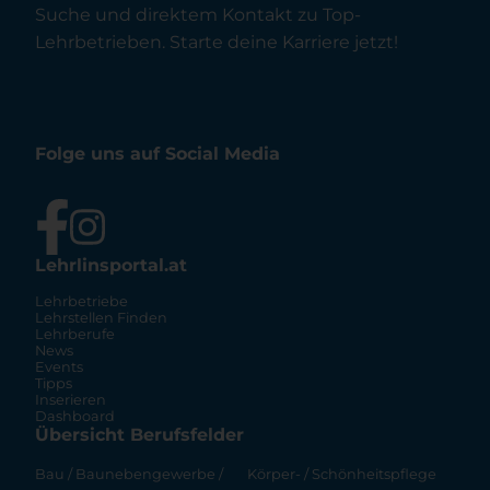
Suche und direktem Kontakt zu Top-
Lehrbetrieben. Starte deine Karriere jetzt!
Folge uns auf Social Media
Lehrlinsportal.at
Lehrbetriebe
Lehrstellen Finden
Lehrberufe
News
Events
Tipps
Inserieren
Dashboard
Übersicht Berufsfelder
Bau / Baunebengewerbe /
Körper- / Schönheitspflege