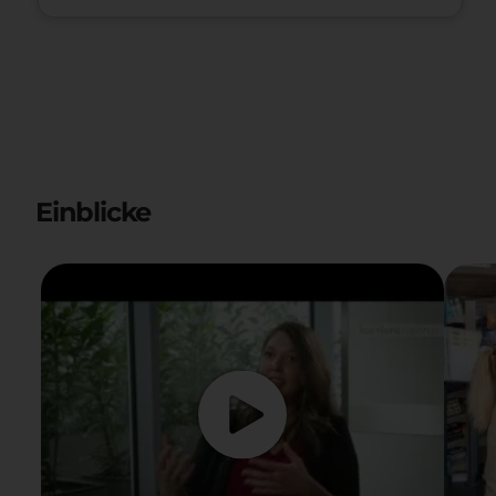
Einblicke