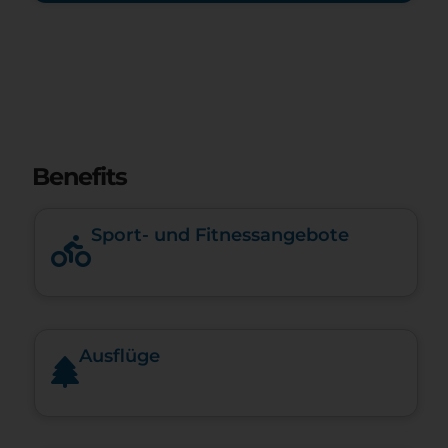
Benefits
Sport- und Fitnessangebote
Ausflüge