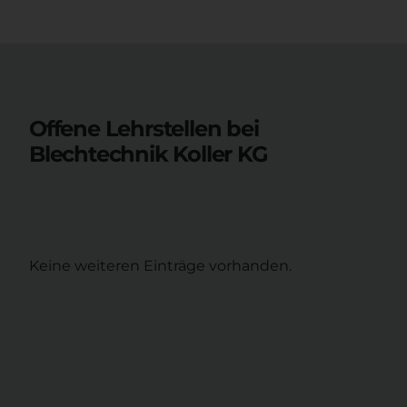
Offene Lehrstellen bei
Blechtechnik Koller KG
Keine weiteren Einträge vorhanden.