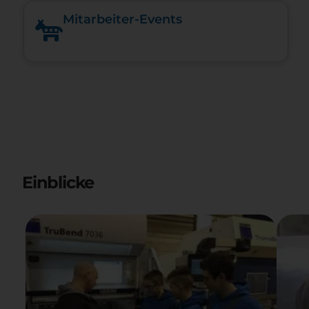
Mitarbeiter-Events
Einblicke