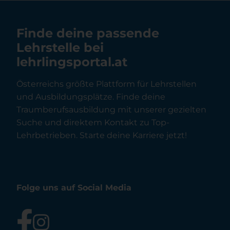
Finde deine passende
Lehrstelle bei
lehrlingsportal.at
Österreichs größte Plattform für Lehrstellen
und Ausbildungsplätze. Finde deine
Traumberufsausbildung mit unserer gezielten
Suche und direktem Kontakt zu Top-
Lehrbetrieben. Starte deine Karriere jetzt!
Folge uns auf Social Media