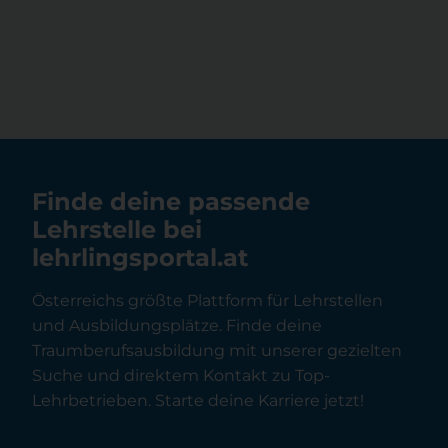
Finde deine passende
Lehrstelle bei
lehrlingsportal.at
Österreichs größte Plattform für Lehrstellen
und Ausbildungsplätze. Finde deine
Traumberufsausbildung mit unserer gezielten
Suche und direktem Kontakt zu Top-
Lehrbetrieben. Starte deine Karriere jetzt!