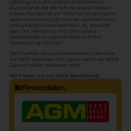
Lehrlinge aus. Wir suchen ambitionierte
Durchstarter, die die Schule abgeschlossen
haben. Für dich ist ein höflicher Umgangston
selbstverständlich, du hast ein selbstsicheres
und sympathisches Auftreten, du arbeitest
gern mit Menschen und teilst unsere
Leidenschaft für Lebensmittel und ihre
Verwendung mit uns?
Dann sollten wir uns kennenlernen, denn wir
von AGM begleiten dich gerne, wenn du deine
Zukunft selbst gestalten willst.
Wir freuen uns auf deine Bewerbung!
Firmendaten
domain