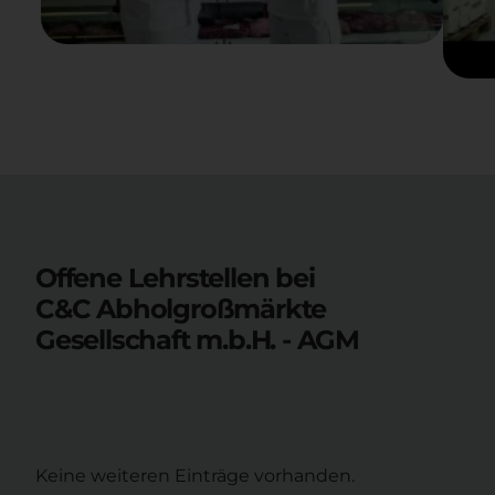
Offene Lehrstellen bei
C&C Abholgroßmärkte
Gesellschaft m.b.H. - AGM
Keine weiteren Einträge vorhanden.