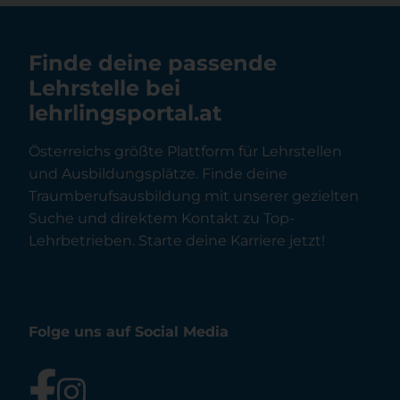
Finde deine passende
Lehrstelle bei
lehrlingsportal.at
Österreichs größte Plattform für Lehrstellen
und Ausbildungsplätze. Finde deine
Traumberufsausbildung mit unserer gezielten
Suche und direktem Kontakt zu Top-
Lehrbetrieben. Starte deine Karriere jetzt!
Folge uns auf Social Media