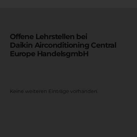
Offene Lehrstellen bei
Daikin Airconditioning Central
Europe HandelsgmbH
Keine weiteren Einträge vorhanden.