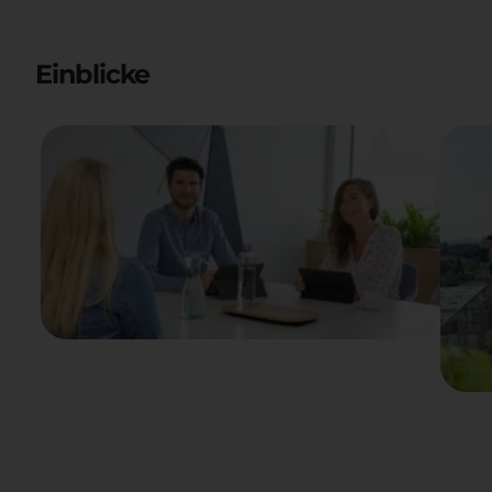
Einblicke