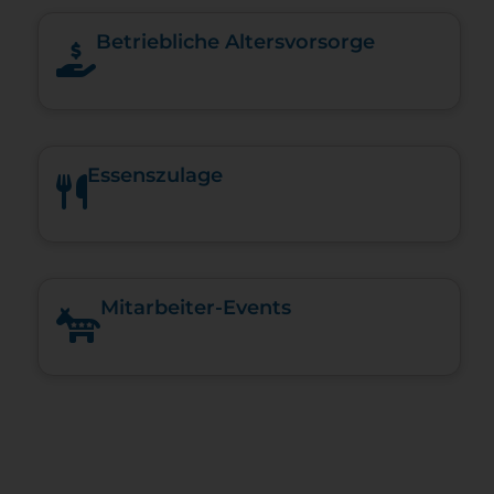
Betriebliche Altersvorsorge
Essenszulage
Mitarbeiter-Events