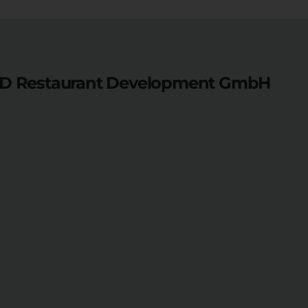
&D Restaurant Development GmbH