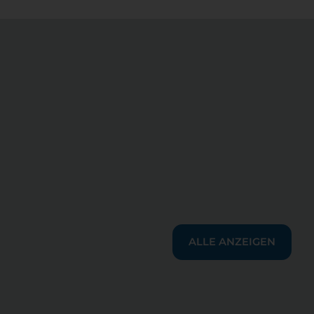
ALLE ANZEIGEN