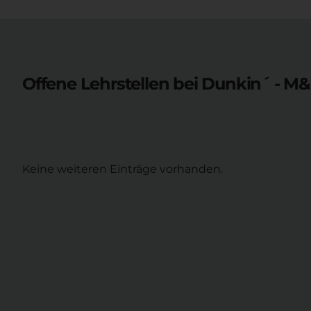
Offene Lehrstellen bei
Dunkin´ - M
Keine weiteren Einträge vorhanden.