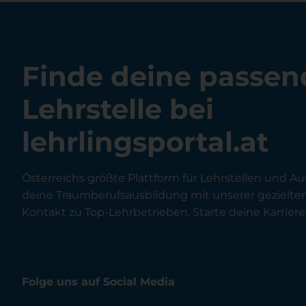
Finde deine passen
Lehrstelle bei
lehrlingsportal.at
Österreichs größte Plattform für Lehrstellen und Au
deine Traumberufsausbildung mit unserer gezielt
Kontakt zu Top-Lehrbetrieben. Starte deine Karriere 
Folge uns auf Social Media