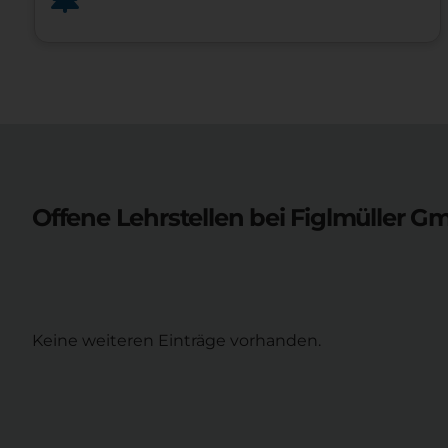
Offene Lehrstellen bei
Figlmüller G
Keine weiteren Einträge vorhanden.