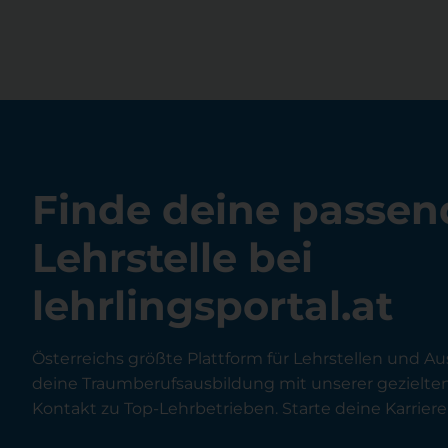
Finde deine passen
Lehrstelle bei
lehrlingsportal.at
Österreichs größte Plattform für Lehrstellen und Au
deine Traumberufsausbildung mit unserer gezielt
Kontakt zu Top-Lehrbetrieben. Starte deine Karriere 