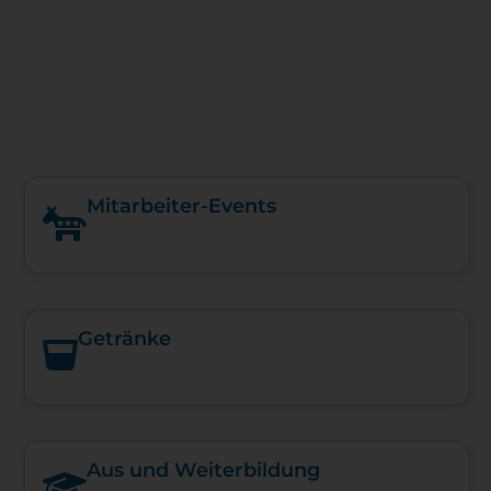
Mitarbeiter-Events
Getränke
Aus und Weiterbildung