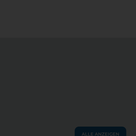
ALLE ANZEIGEN