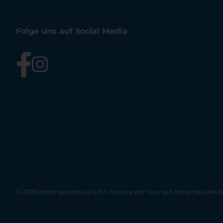
Folge uns auf Social Media
© 2026 lehrlingsportal.at | Ein Service der
Young Enterprises Med