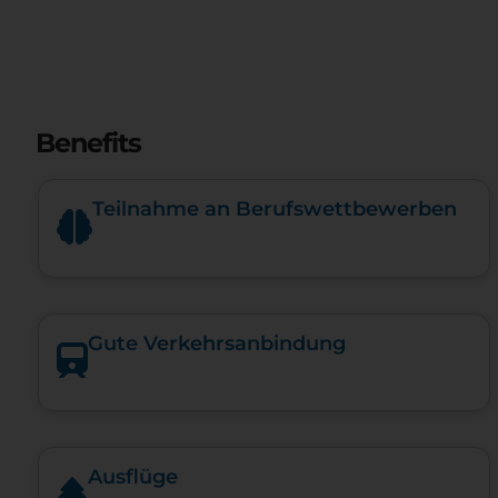
Benefits
Teilnahme an Berufswettbewerben
Gute Verkehrsanbindung
Ausflüge