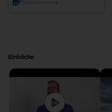
Zusatzversicherung
Einblicke