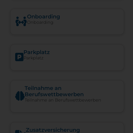
Onboarding
Onboarding
Parkplatz
Parkplatz
Teilnahme an
Berufswettbewerben
Teilnahme an Berufswettbewerben
Zusatzversicherung