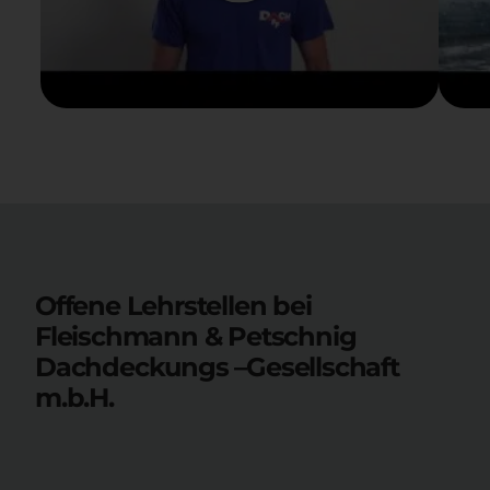
Offene Lehrstellen bei
Fleischmann & Petschnig
Dachdeckungs –Gesellschaft
m.b.H.