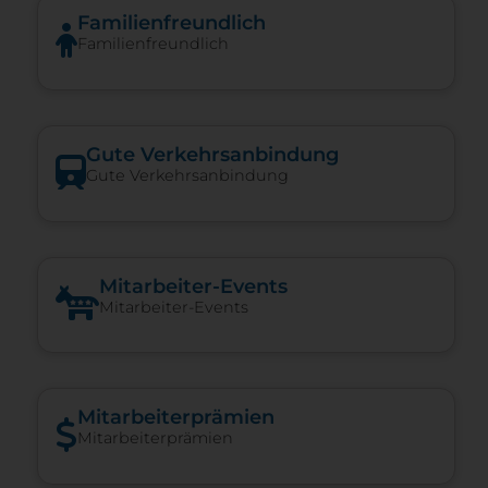
Familienfreundlich
Familienfreundlich
Gute Verkehrsanbindung
Gute Verkehrsanbindung
Mitarbeiter-Events
Mitarbeiter-Events
Mitarbeiterprämien
Mitarbeiterprämien