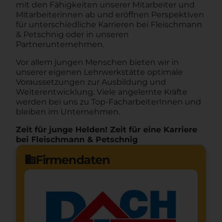
mit den Fähigkeiten unserer Mitarbeiter und
Mitarbeiterinnen ab und eröffnen Perspektiven
für unterschiedliche Karrieren bei Fleischmann
& Petschnig oder in unseren
Partnerunternehmen.
Vor allem jungen Menschen bieten wir in
unserer eigenen Lehrwerkstätte optimale
Voraussetzungen zur Ausbildung und
Weiterentwicklung. Viele angelernte Kräfte
werden bei uns zu Top-FacharbeiterInnen und
bleiben im Unternehmen.
Zeit für junge Helden! Zeit für eine Karriere
bei Fleischmann & Petschnig
Firmendaten
domain