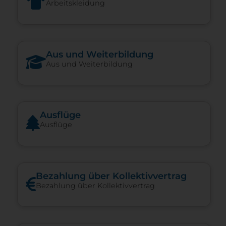
Arbeitskleidung
Aus und Weiterbildung
Aus und Weiterbildung
Ausflüge
Ausflüge
Bezahlung über Kollektivvertrag
Bezahlung über Kollektivvertrag