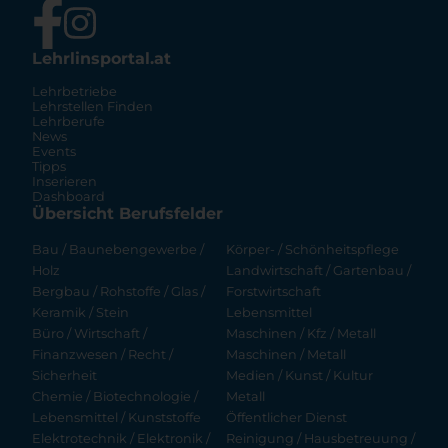
Lehrlinsportal.at
Lehrbetriebe
Lehrstellen Finden
Lehrberufe
News
Events
Tipps
Inserieren
Dashboard
Übersicht Berufsfelder
Bau / Baunebengewerbe /
Körper- / Schönheitspflege
Holz
Landwirtschaft / Gartenbau /
Bergbau / Rohstoffe / Glas /
Forstwirtschaft
Keramik / Stein
Lebensmittel
Büro / Wirtschaft /
Maschinen / Kfz / Metall
Finanzwesen / Recht /
Maschinen / Metall
Sicherheit
Medien / Kunst / Kultur
Chemie / Biotechnologie /
Metall
Lebensmittel / Kunststoffe
Öffentlicher Dienst
Elektrotechnik / Elektronik /
Reinigung / Hausbetreuung /