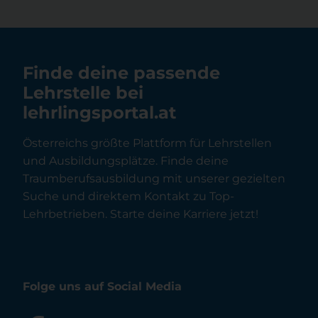
Finde deine passende
Lehrstelle bei
lehrlingsportal.at
Österreichs größte Plattform für Lehrstellen
und Ausbildungsplätze. Finde deine
Traumberufsausbildung mit unserer gezielten
Suche und direktem Kontakt zu Top-
Lehrbetrieben. Starte deine Karriere jetzt!
Folge uns auf Social Media