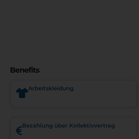
Benefits
Arbeitskleidung
Bezahlung über Kollektivvertrag