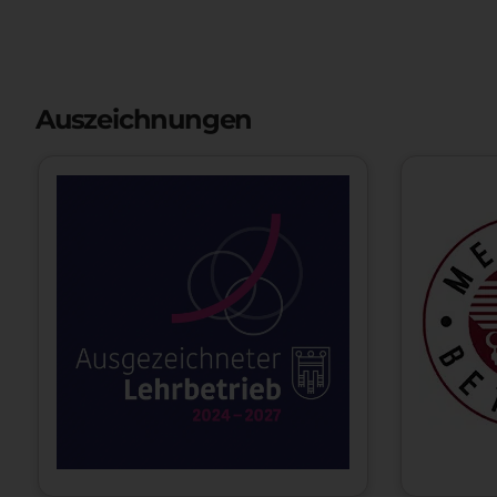
Auszeichnungen
ausgezeichneter
Gütesie