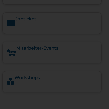
Jobticket
Mitarbeiter-Events
Workshops