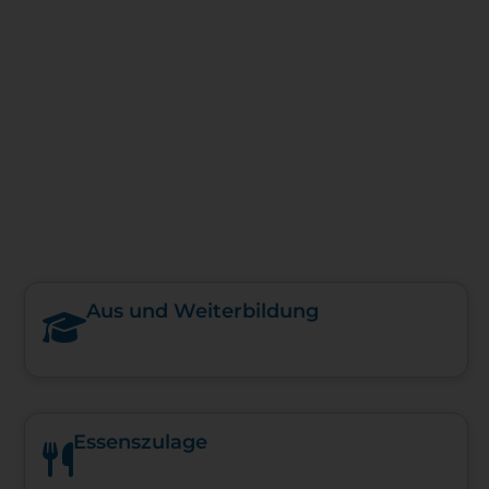
Aus und Weiterbildung
Essenszulage