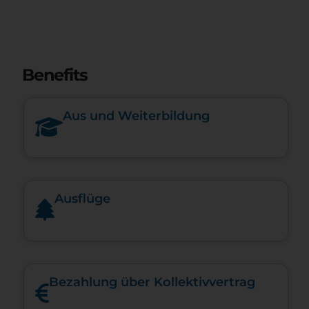
Benefits
Aus und Weiterbildung
Ausflüge
Bezahlung über Kollektivvertrag