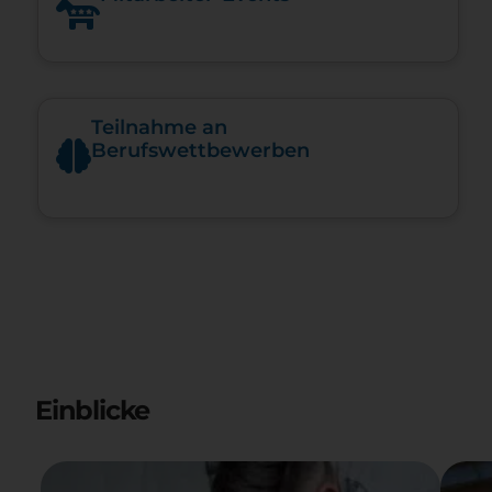
Teilnahme an
Berufswettbewerben
Einblicke