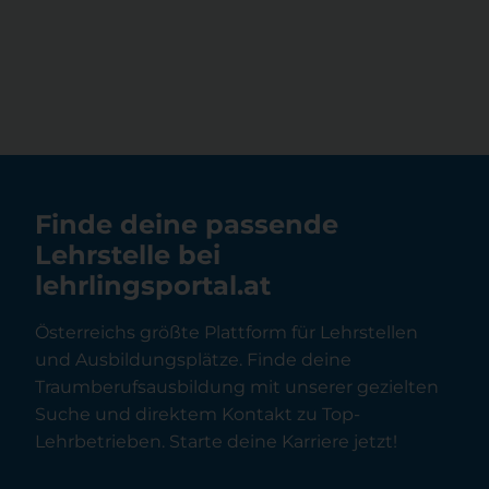
Finde deine passende
Lehrstelle bei
lehrlingsportal.at
Österreichs größte Plattform für Lehrstellen
und Ausbildungsplätze. Finde deine
Traumberufsausbildung mit unserer gezielten
Suche und direktem Kontakt zu Top-
Lehrbetrieben. Starte deine Karriere jetzt!