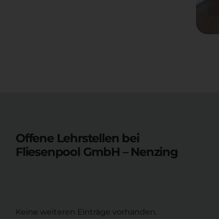
Offene Lehrstellen bei
Fliesenpool GmbH – Nenzing
Keine weiteren Einträge vorhanden.