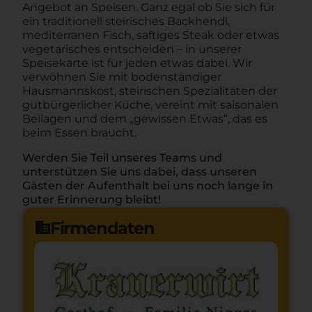
Angebot an Speisen. Ganz egal ob Sie sich für
ein traditionell steirisches Backhendl,
mediterranen Fisch, saftiges Steak oder etwas
vegetarisches entscheiden – in unserer
Speisekarte ist für jeden etwas dabei. Wir
verwöhnen Sie mit bodenständiger
Hausmannskost, steirischen Spezialitäten der
gutbürgerlicher Küche, vereint mit saisonalen
Beilagen und dem „gewissen Etwas“, das es
beim Essen braucht.
Werden Sie Teil unseres Teams und
unterstützen Sie uns dabei, dass unseren
Gästen der Aufenthalt bei uns noch lange in
guter Erinnerung bleibt!
Firmendaten
domain