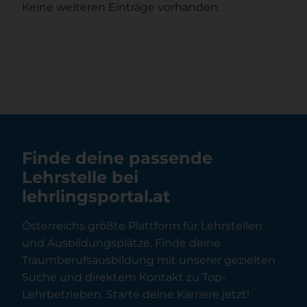
Keine weiteren Einträge vorhanden.
Finde deine passende
Lehrstelle bei
lehrlingsportal.at
Österreichs größte Plattform für Lehrstellen
und Ausbildungsplätze. Finde deine
Traumberufsausbildung mit unserer gezielten
Suche und direktem Kontakt zu Top-
Lehrbetrieben. Starte deine Karriere jetzt!