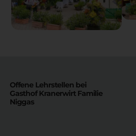
Offene Lehrstellen bei
Gasthof Kranerwirt Familie
Niggas