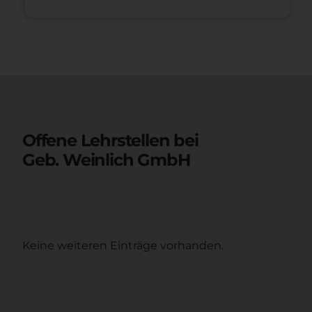
Offene Lehrstellen bei
Geb. Weinlich GmbH
Keine weiteren Einträge vorhanden.