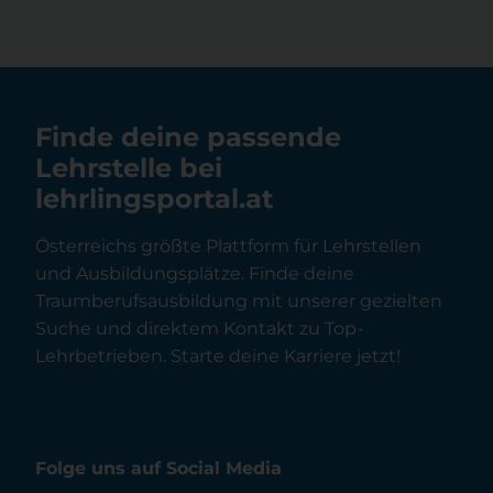
Finde deine passende
Lehrstelle bei
lehrlingsportal.at
Österreichs größte Plattform für Lehrstellen
und Ausbildungsplätze. Finde deine
Traumberufsausbildung mit unserer gezielten
Suche und direktem Kontakt zu Top-
Lehrbetrieben. Starte deine Karriere jetzt!
Folge uns auf Social Media