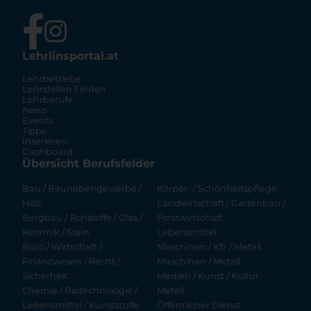
Lehrlinsportal.at
Lehrbetriebe
Lehrstellen Finden
Lehrberufe
News
Events
Tipps
Inserieren
Dashboard
Übersicht Berufsfelder
Bau / Baunebengewerbe /
Körper- / Schönheitspflege
Holz
Landwirtschaft / Gartenbau /
Bergbau / Rohstoffe / Glas /
Forstwirtschaft
Keramik / Stein
Lebensmittel
Büro / Wirtschaft /
Maschinen / Kfz / Metall
Finanzwesen / Recht /
Maschinen / Metall
Sicherheit
Medien / Kunst / Kultur
Chemie / Biotechnologie /
Metall
Lebensmittel / Kunststoffe
Öffentlicher Dienst