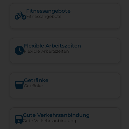
Fitnessangebote
Fitnessangebote
Flexible Arbeitszeiten
Flexible Arbeitszeiten
Getränke
Getränke
Gute Verkehrsanbindung
Gute Verkehrsanbindung