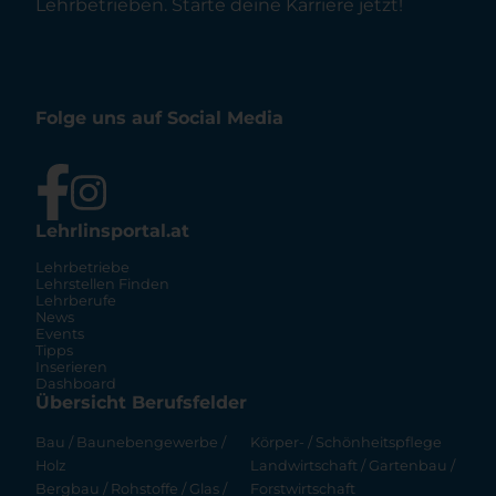
Lehrbetrieben. Starte deine Karriere jetzt!
Folge uns auf Social Media
Lehrlinsportal.at
Lehrbetriebe
Lehrstellen Finden
Lehrberufe
News
Events
Tipps
Inserieren
Dashboard
Übersicht Berufsfelder
Bau / Baunebengewerbe /
Körper- / Schönheitspflege
Holz
Landwirtschaft / Gartenbau /
Bergbau / Rohstoffe / Glas /
Forstwirtschaft