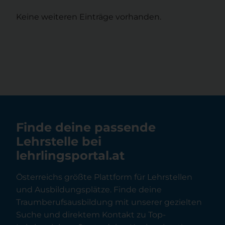
Keine weiteren Einträge vorhanden.
Finde deine passende
Lehrstelle bei
lehrlingsportal.at
Österreichs größte Plattform für Lehrstellen
und Ausbildungsplätze. Finde deine
Traumberufsausbildung mit unserer gezielten
Suche und direktem Kontakt zu Top-