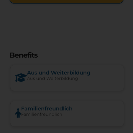
Benefits
Aus und Weiterbildung
Aus und Weiterbildung
Familienfreundlich
Familienfreundlich