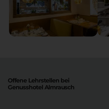
Offene Lehrstellen bei
Genusshotel Almrausch