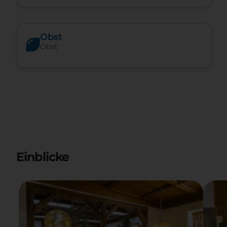
Obst
Obst
Einblicke