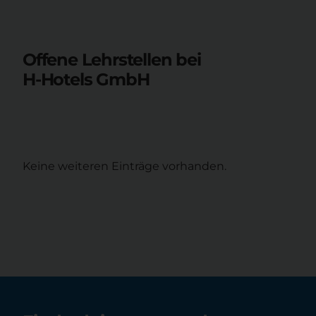
Offene Lehrstellen bei
H-Hotels GmbH
Keine weiteren Einträge vorhanden.