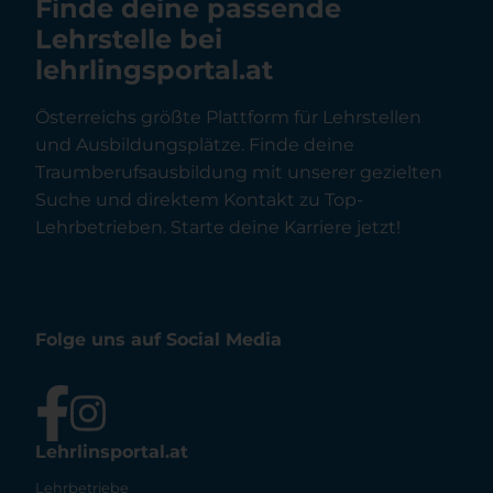
Finde deine passende
Lehrstelle bei
lehrlingsportal.at
Österreichs größte Plattform für Lehrstellen
und Ausbildungsplätze. Finde deine
Traumberufsausbildung mit unserer gezielten
Suche und direktem Kontakt zu Top-
Lehrbetrieben. Starte deine Karriere jetzt!
Folge uns auf Social Media
Lehrlinsportal.at
Lehrbetriebe