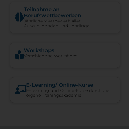
Teilnahme an
Berufswettbewerben
Jährliche Wettbewerb aller
Auszubildenden und Lehrlinge
Workshops
Verschiedene Workshops
E-​Learning/ Online-​Kurse
E-Learning und Online-Kurse durch die
eigene Trainingsakademie