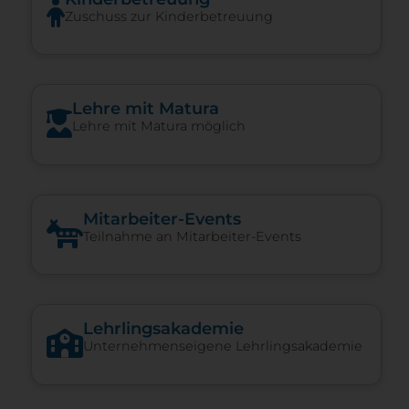
Zuschuss zur Kinderbetreuung
Lehre mit Matura
Lehre mit Matura möglich
Mitarbeiter-Events
Teilnahme an Mitarbeiter-Events
Lehrlingsakademie
Unternehmenseigene Lehrlingsakademie