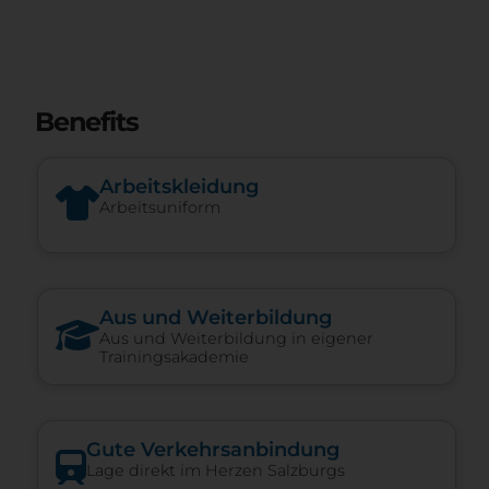
Benefits
Arbeitskleidung
Arbeitsuniform
Aus und Weiterbildung
Aus und Weiterbildung in eigener
Trainingsakademie
Gute Verkehrsanbindung
Lage direkt im Herzen Salzburgs