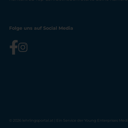
Folge uns auf Social Media
© 2026 lehrlingsportal.at | Ein Service der
Young Enterprises Med