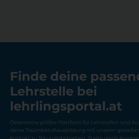
Finde deine passen
Lehrstelle bei
lehrlingsportal.at
Österreichs größte Plattform für Lehrstellen und Au
deine Traumberufsausbildung mit unserer gezielt
Kontakt zu Top-Lehrbetrieben. Starte deine Karriere 