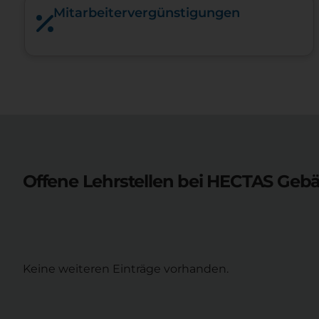
Mitarbeiter­vergünstigungen
Offene Lehrstellen bei
HECTAS Gebä
Keine weiteren Einträge vorhanden.