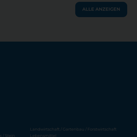
ALLE ANZEIGEN
Landwirtschaft / Gartenbau / Forstwirtschaft
 / Stein
Lebensmittel