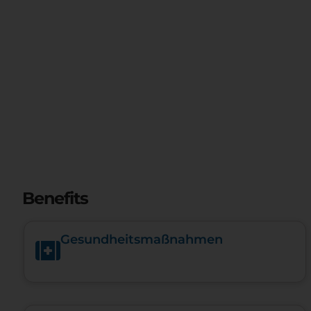
Benefits
Gesundheits­maßnahmen