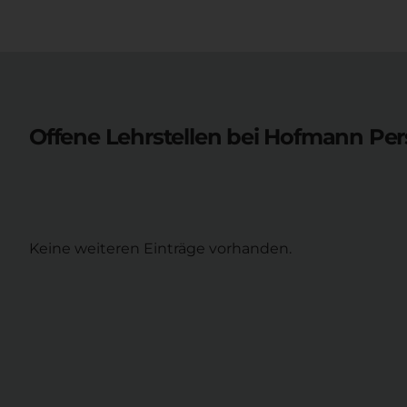
Offene Lehrstellen bei
Hofmann Pers
Keine weiteren Einträge vorhanden.