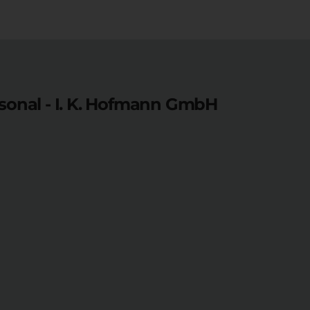
onal - I. K. Hofmann GmbH