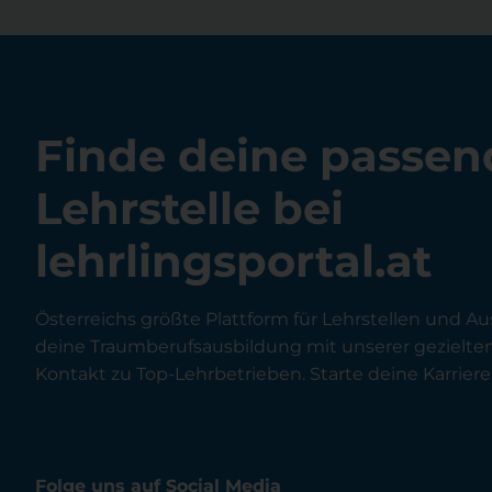
Finde deine passen
Lehrstelle bei
lehrlingsportal.at
Österreichs größte Plattform für Lehrstellen und Au
deine Traumberufsausbildung mit unserer gezielt
Kontakt zu Top-Lehrbetrieben. Starte deine Karriere 
Folge uns auf Social Media