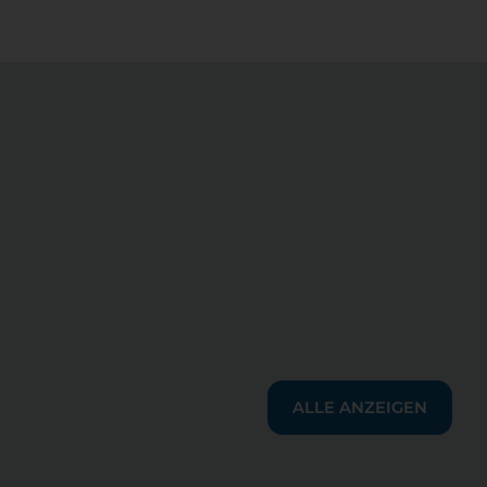
ALLE ANZEIGEN