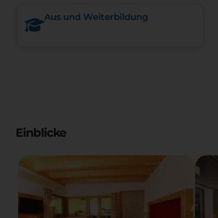
Aus und Weiterbildung
Einblicke