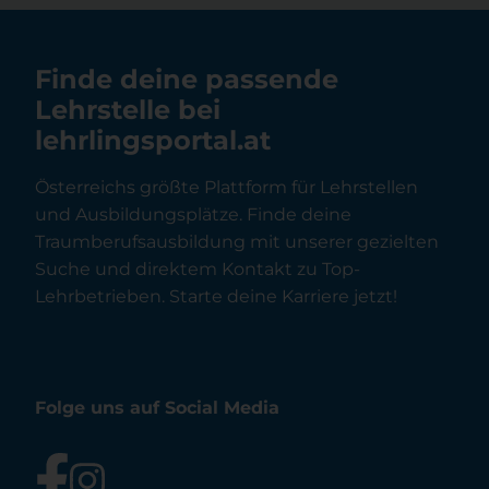
Finde deine passende
Lehrstelle bei
lehrlingsportal.at
Österreichs größte Plattform für Lehrstellen
und Ausbildungsplätze. Finde deine
Traumberufsausbildung mit unserer gezielten
Suche und direktem Kontakt zu Top-
Lehrbetrieben. Starte deine Karriere jetzt!
Folge uns auf Social Media