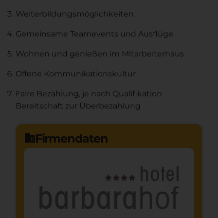
Weiterbildungsmöglichkeiten
Gemeinsame Teamevents und Ausflüge
Wohnen und genießen im Mitarbeiterhaus
Offene Kommunikationskultur
Faire Bezahlung, je nach Qualifikation
Bereitschaft zur Überbezahlung
Firmendaten
domain