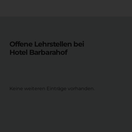
Offene Lehrstellen bei
Hotel Barbarahof
Keine weiteren Einträge vorhanden.