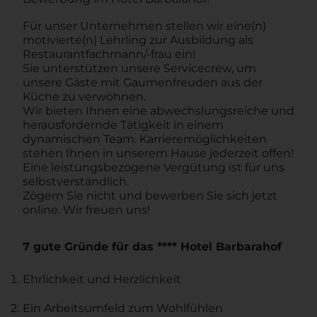
Für unser Unternehmen stellen wir eine(n)
motivierte(n) Lehrling zur Ausbildung als
Restaurantfachmann/-frau ein!
Sie unterstützen unsere Servicecrew, um
unsere Gäste mit Gaumenfreuden aus der
Küche zu verwöhnen.
Wir bieten Ihnen eine abwechslungsreiche und
herausfordernde Tätigkeit in einem
dynamischen Team. Karrieremöglichkeiten
stehen Ihnen in unserem Hause jederzeit offen!
Eine leistungsbezogene Vergütung ist für uns
selbstverständlich.
Zögern Sie nicht und bewerben Sie sich jetzt
online. Wir freuen uns!
7 gute Gründe für das **** Hotel Barbarahof
Ehrlichkeit und Herzlichkeit
Ein Arbeitsumfeld zum Wohlfühlen