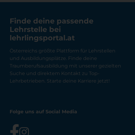
Finde deine passende
Lehrstelle bei
lehrlingsportal.at
Österreichs größte Plattform für Lehrstellen
und Ausbildungsplätze. Finde deine
Traumberufsausbildung mit unserer gezielten
Suche und direktem Kontakt zu Top-
Lehrbetrieben. Starte deine Karriere jetzt!
Folge uns auf Social Media