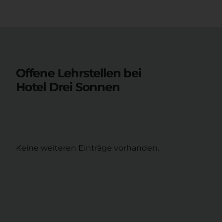
Offene Lehrstellen bei
Hotel Drei Sonnen
Keine weiteren Einträge vorhanden.