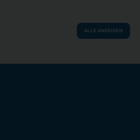
ALLE ANZEIGEN