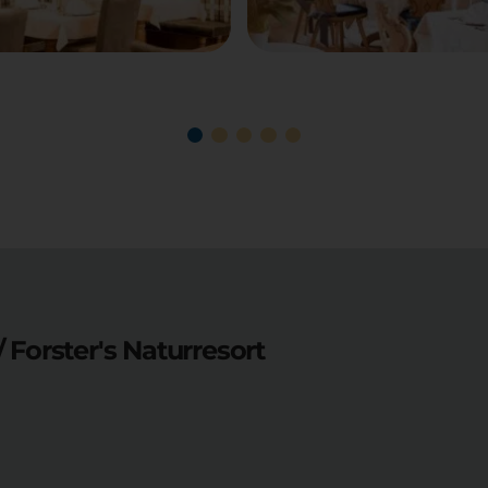
/ Forster's Naturresort