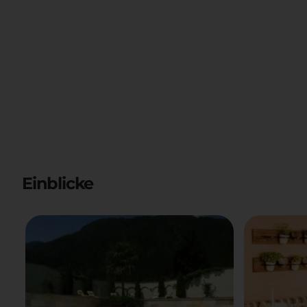
Einblicke