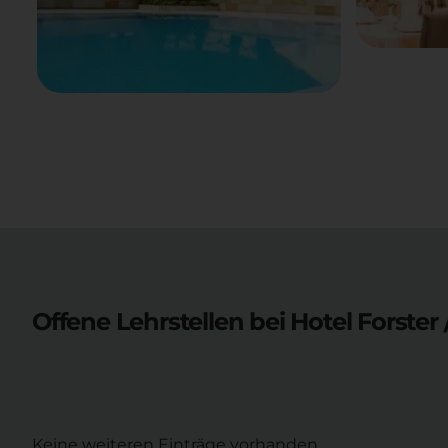
Offene Lehrstellen bei
Hotel Forster 
Keine weiteren Einträge vorhanden.