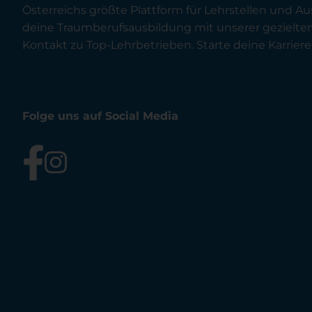
Österreichs größte Plattform für Lehrstellen und Au
deine Traumberufsausbildung mit unserer gezielt
Kontakt zu Top-Lehrbetrieben. Starte deine Karriere 
Folge uns auf Social Media