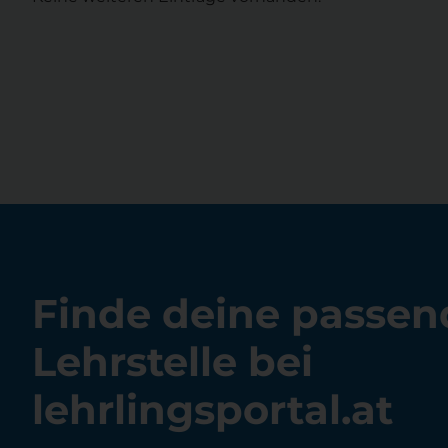
Finde deine passen
Lehrstelle bei
lehrlingsportal.at