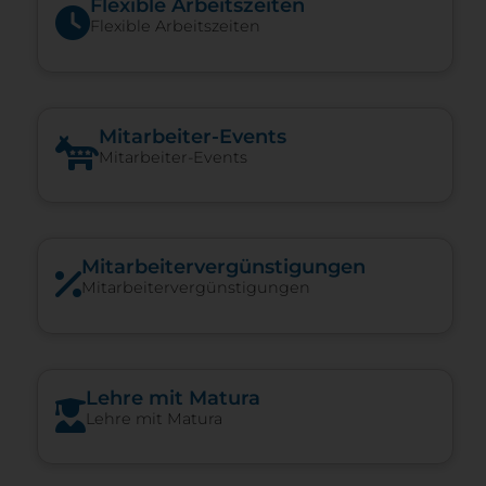
Flexible Arbeitszeiten
Flexible Arbeitszeiten
Mitarbeiter-Events
Mitarbeiter-Events
Mitarbeiter­vergünstigungen
Mitarbeiter­vergünstigungen
Lehre mit Matura
Lehre mit Matura