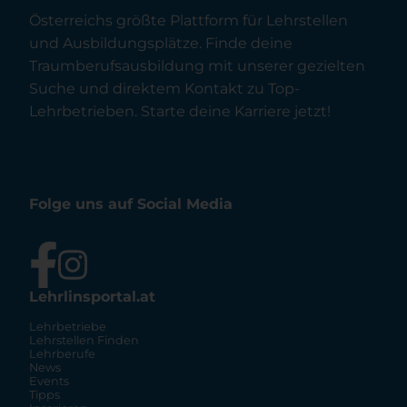
Österreichs größte Plattform für Lehrstellen
und Ausbildungsplätze. Finde deine
Traumberufsausbildung mit unserer gezielten
Suche und direktem Kontakt zu Top-
Lehrbetrieben. Starte deine Karriere jetzt!
Folge uns auf Social Media
Lehrlinsportal.at
Lehrbetriebe
Lehrstellen Finden
Lehrberufe
News
Events
Tipps