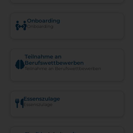
Onboarding
Onboarding
Teilnahme an
Berufswettbewerben
Teilnahme an Berufswettbewerben
Essenszulage
Essenszulage