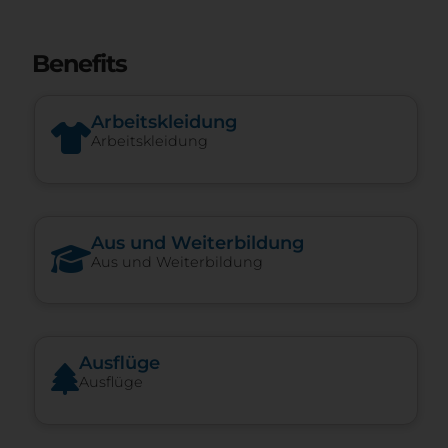
Benefits
Arbeitskleidung
Arbeitskleidung
Aus und Weiterbildung
Aus und Weiterbildung
Ausflüge
Ausflüge