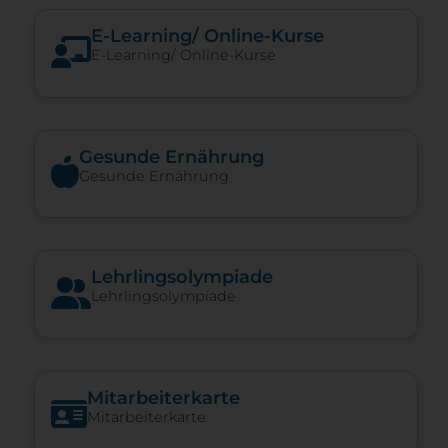
E-​Learning/ Online-​Kurse
E-​Learning/ Online-​Kurse
Gesunde Ernährung
Gesunde Ernährung
Lehrlingsolympiade
Lehrlingsolympiade
Mitarbeiterkarte
Mitarbeiterkarte