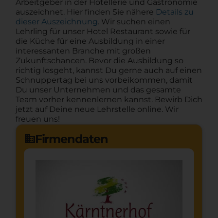
Arbeitgeber in der Hotellerie und Gastronomie
auszeichnet. Hier finden Sie nähere
Details zu
dieser Auszeichnung
. Wir suchen einen
Lehrling für unser Hotel Restaurant sowie für
die Küche für eine Ausbildung in einer
interessanten Branche mit großen
Zukunftschancen. Bevor die Ausbildung so
richtig losgeht, kannst Du gerne auch auf einen
Schnuppertag bei uns vorbeikommen, damit
Du unser Unternehmen und das gesamte
Team vorher kennenlernen kannst. Bewirb Dich
jetzt auf Deine neue Lehrstelle online. Wir
freuen uns!
Firmendaten
domain