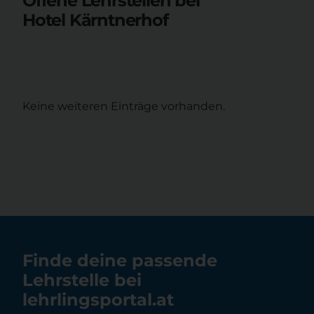
Offene Lehrstellen bei
Hotel Kärntnerhof
Keine weiteren Einträge vorhanden.
Finde deine passende
Lehrstelle bei
lehrlingsportal.at