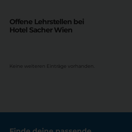
Offene Lehrstellen bei
Hotel Sacher Wien
Keine weiteren Einträge vorhanden.
Finde deine passende