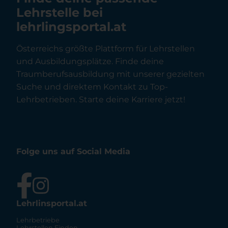
Lehrstelle bei
lehrlingsportal.at
Österreichs größte Plattform für Lehrstellen
und Ausbildungsplätze. Finde deine
Traumberufsausbildung mit unserer gezielten
Suche und direktem Kontakt zu Top-
Lehrbetrieben. Starte deine Karriere jetzt!
Folge uns auf Social Media
Lehrlinsportal.at
Lehrbetriebe
Lehrstellen Finden