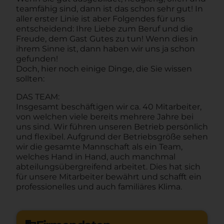
teamfähig sind, dann ist das schon sehr gut! In
aller erster Linie ist aber Folgendes für uns
entscheidend: Ihre Liebe zum Beruf und die
Freude, dem Gast Gutes zu tun! Wenn dies in
ihrem Sinne ist, dann haben wir uns ja schon
gefunden!
Doch, hier noch einige Dinge, die Sie wissen
sollten:
DAS TEAM:
Insgesamt beschäftigen wir ca. 40 Mitarbeiter,
von welchen viele bereits mehrere Jahre bei
uns sind. Wir führen unseren Betrieb persönlich
und flexibel. Aufgrund der Betriebsgröße sehen
wir die gesamte Mannschaft als ein Team,
welches Hand in Hand, auch manchmal
abteilungsübergreifend arbeitet. Dies hat sich
für unsere Mitarbeiter bewährt und schafft ein
professionelles und auch familiäres Klima.