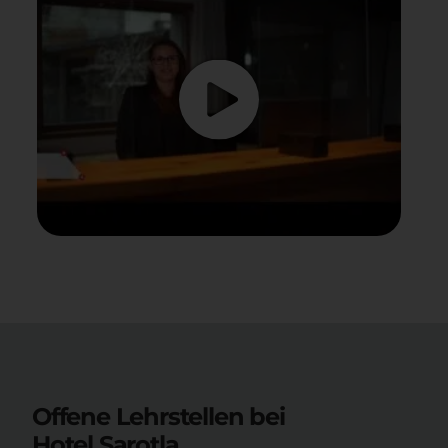
Offene Lehrstellen bei
Hotel Sarotla