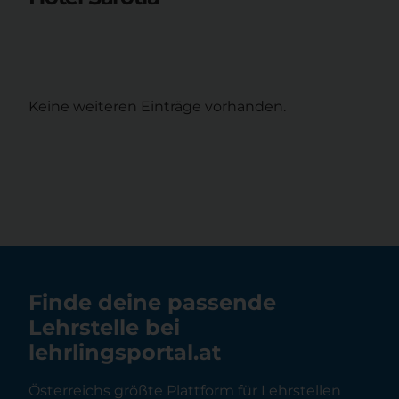
Keine weiteren Einträge vorhanden.
Finde deine passende
Lehrstelle bei
lehrlingsportal.at
Österreichs größte Plattform für Lehrstellen