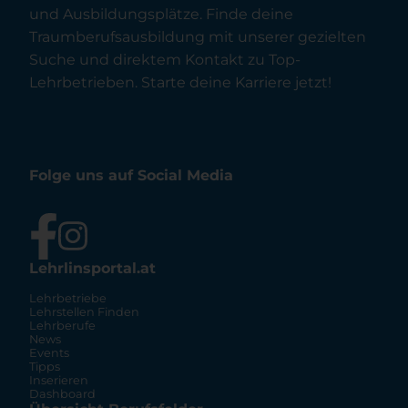
und Ausbildungsplätze. Finde deine
Traumberufsausbildung mit unserer gezielten
Suche und direktem Kontakt zu Top-
Lehrbetrieben. Starte deine Karriere jetzt!
Folge uns auf Social Media
Lehrlinsportal.at
Lehrbetriebe
Lehrstellen Finden
Lehrberufe
News
Events
Tipps
Inserieren
Dashboard