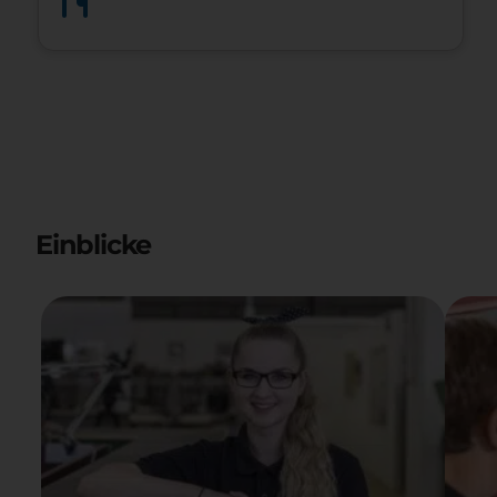
Einblicke