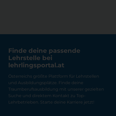
Finde deine passende
Lehrstelle bei
lehrlingsportal.at
Österreichs größte Plattform für Lehrstellen
und Ausbildungsplätze. Finde deine
Traumberufsausbildung mit unserer gezielten
Suche und direktem Kontakt zu Top-
Lehrbetrieben. Starte deine Karriere jetzt!