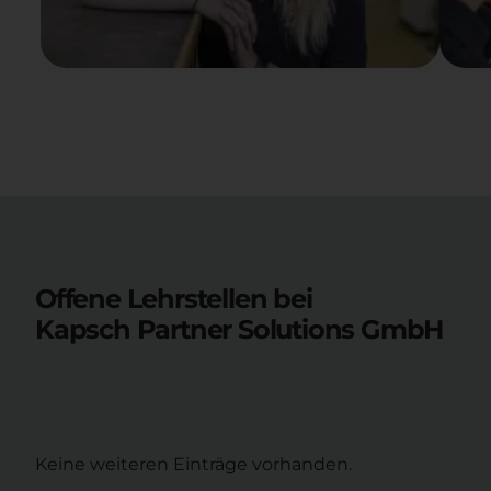
Offene Lehrstellen bei
Kapsch Partner Solutions GmbH
Keine weiteren Einträge vorhanden.