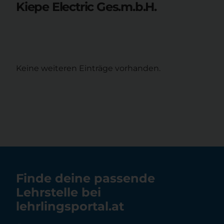
Kiepe Electric Ges.m.b.H.
Keine weiteren Einträge vorhanden.
Finde deine passende
Lehrstelle bei
lehrlingsportal.at