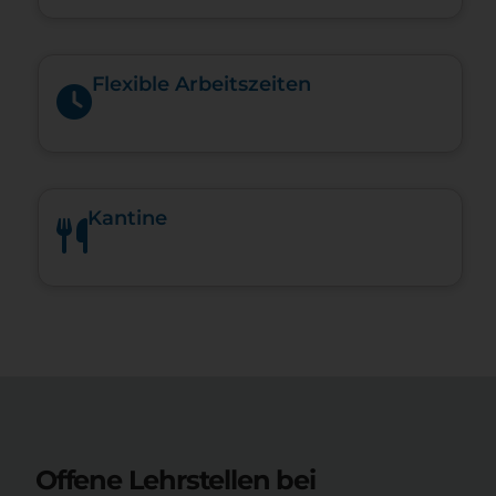
Flexible Arbeitszeiten
Kantine
Offene Lehrstellen bei