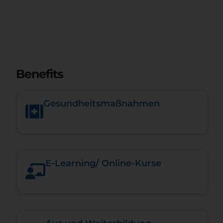
Benefits
Gesundheits­maßnahmen
E-​Learning/ Online-​Kurse