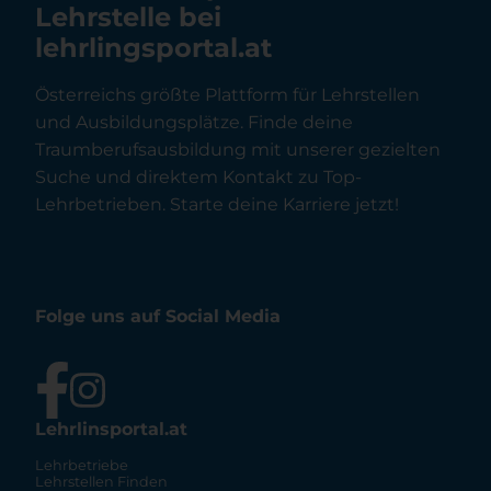
Lehrstelle bei
lehrlingsportal.at
Österreichs größte Plattform für Lehrstellen
und Ausbildungsplätze. Finde deine
Traumberufsausbildung mit unserer gezielten
Suche und direktem Kontakt zu Top-
Lehrbetrieben. Starte deine Karriere jetzt!
Folge uns auf Social Media
Lehrlinsportal.at
Lehrbetriebe
Lehrstellen Finden