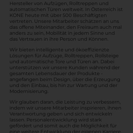
Hersteller von Aufzügen, Rolltreppen und
automatischen Türen weltweit. In Österreich ist
KONE heute mit über 500 Beschäftigten
vertreten. Unsere Mitarbeiter schätzen an uns
das offene Miteinander, den Freiraum auch mal
anders zu sein, Mobilität in jedem Sinne und
das Vertrauen in ihre Person und Können.
Wir bieten intelligente und ökoeffizienzte
Lösungen für Aufzüge, Rolltreppen, Rollsteige
und automatische Tore und Türen an. Dabei
unterstützen wir unsere Kunden während der
gesamten Lebensdauer der Produkte -
angefangen beim Design, über die Erzeugung
und den Einbau, bis hin zur Wartung und der
Modernisierung.
Wir glauben daran, die Leistung zu verbessern,
indem wir unsere Mitarbeiter inspirieren, ihnen
Verantwortung geben und sich entwickeln
lassen. Personalentwicklung wird stark
gefördert und somit auch die Möglichkeit für
eine weitere Entwicklung der eigenen Karriere.