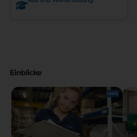
Aus und Weiterbildung
Einblicke