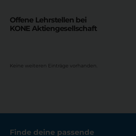
Offene Lehrstellen bei
KONE Aktiengesellschaft
Keine weiteren Einträge vorhanden.
Finde deine passende