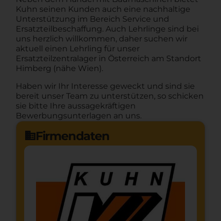
Kuhn seinen Kunden auch eine nachhaltige
Unterstützung im Bereich Service und
Ersatzteilbeschaffung. Auch Lehrlinge sind bei
uns herzlich willkommen, daher suchen wir
aktuell einen Lehrling für unser
Ersatzteilzentralager in Österreich am Standort
Himberg (nähe Wien).
Haben wir Ihr Interesse geweckt und sind sie
bereit unser Team zu unterstützen, so schicken
sie bitte Ihre aussagekräftigen
Bewerbungsunterlagen an uns.
Firmendaten
domain