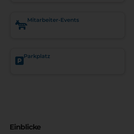
Mitarbeiter-Events
Parkplatz
Einblicke