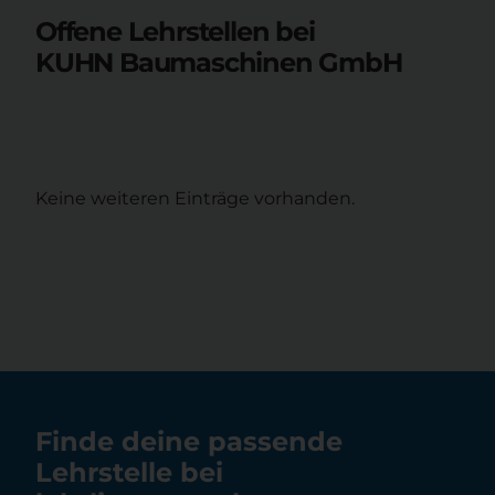
Offene Lehrstellen bei
KUHN Baumaschinen GmbH
Keine weiteren Einträge vorhanden.
Finde deine passende
Lehrstelle bei