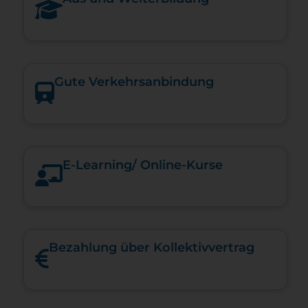
Gute Verkehrsanbindung
E-​Learning/ Online-​Kurse
Bezahlung über Kollektivvertrag