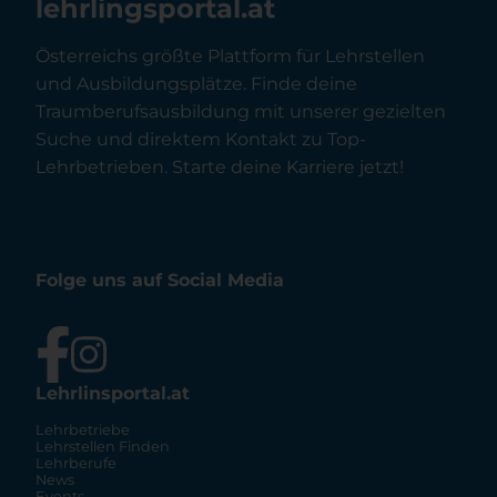
lehrlingsportal.at
Österreichs größte Plattform für Lehrstellen
und Ausbildungsplätze. Finde deine
Traumberufsausbildung mit unserer gezielten
Suche und direktem Kontakt zu Top-
Lehrbetrieben. Starte deine Karriere jetzt!
Folge uns auf Social Media
Lehrlinsportal.at
Lehrbetriebe
Lehrstellen Finden
Lehrberufe
News
Events