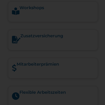
Workshops
Zusatzversicherung
Mitarbeiterprämien
Flexible Arbeitszeiten