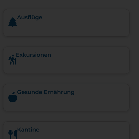
Ausflüge
Exkursionen
Gesunde Ernährung
Kantine