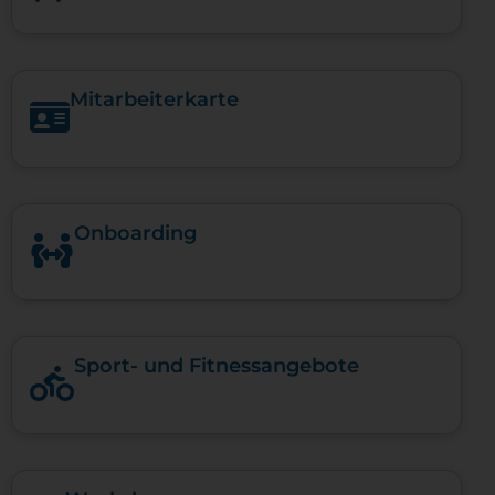
Mitarbeiterkarte
Onboarding
Sport- und Fitnessangebote