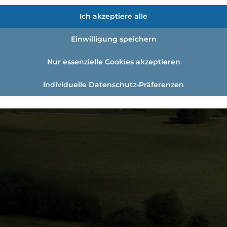
Ich akzeptiere alle
Einwilligung speichern
Nur essenzielle Cookies akzeptieren
Individuelle Datenschutz-Präferenzen