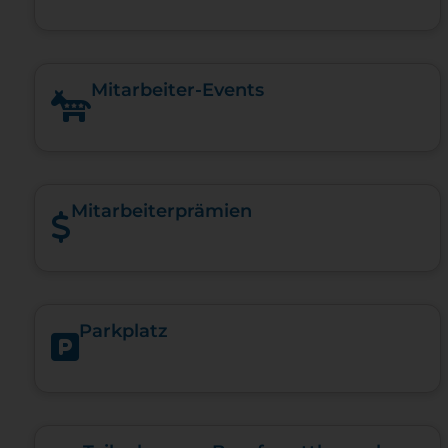
Mitarbeiter-Events
Mitarbeiterprämien
Parkplatz