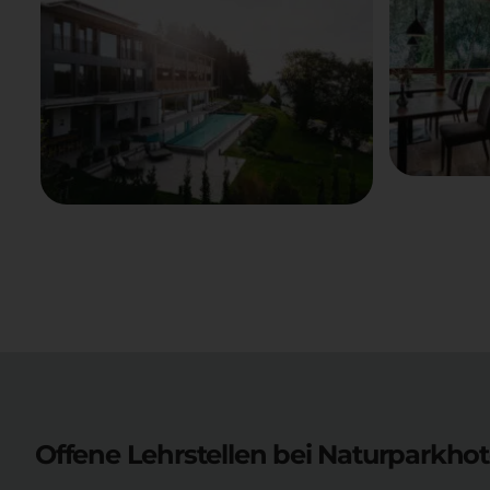
Offene Lehrstellen bei
Naturparkhot