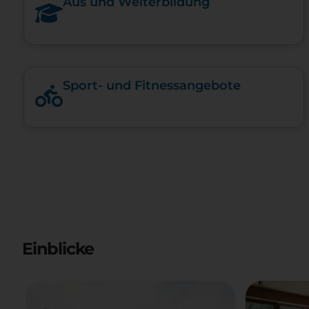
Aus und Weiterbildung
Sport- und Fitnessangebote
Einblicke