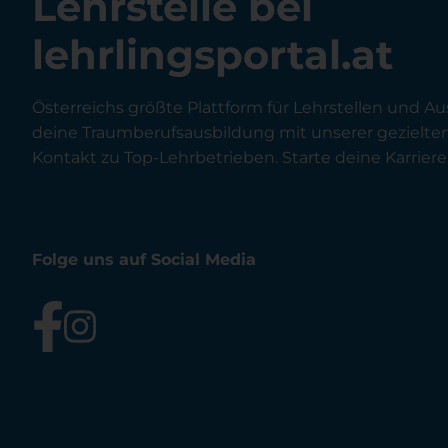
Lehrstelle bei
lehrlingsportal.at
Österreichs größte Plattform für Lehrstellen und Au
deine Traumberufsausbildung mit unserer gezielt
Kontakt zu Top-Lehrbetrieben. Starte deine Karriere 
Folge uns auf Social Media