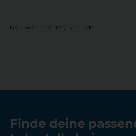
Keine weiteren Einträge vorhanden.
Finde deine passen