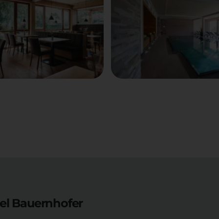
el Bauernhofer