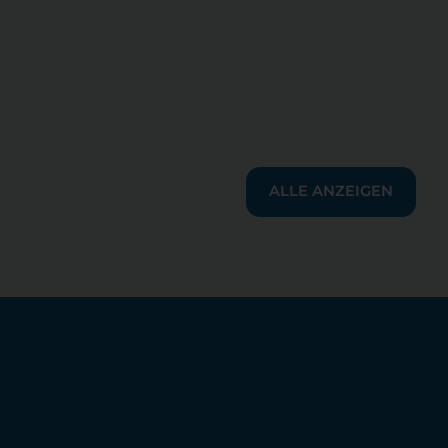
ALLE ANZEIGEN