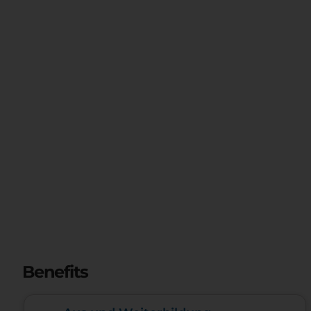
Benefits