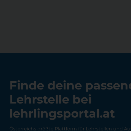
Finde deine passen
Lehrstelle bei
lehrlingsportal.at
Österreichs größte Plattform für Lehrstellen und Au