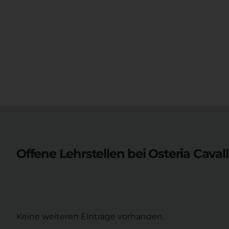
Offene Lehrstellen bei
Osteria Cavall
Keine weiteren Einträge vorhanden.