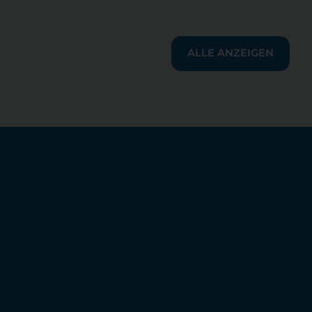
ALLE ANZEIGEN