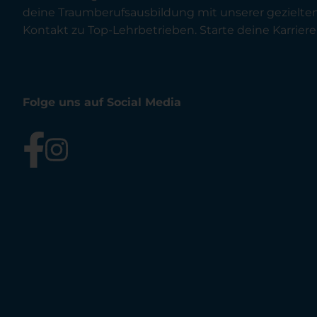
deine Traumberufsausbildung mit unserer gezielt
Kontakt zu Top-Lehrbetrieben. Starte deine Karriere 
Folge uns auf Social Media