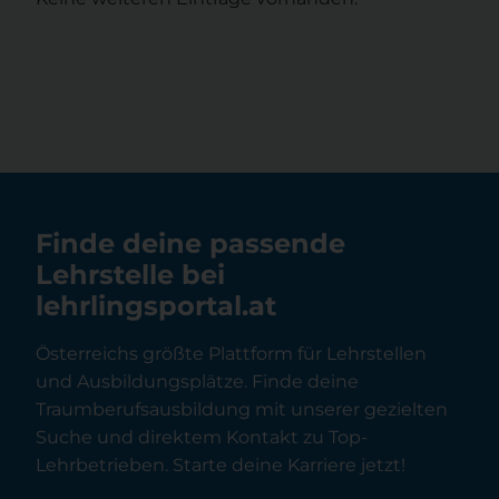
Finde deine passende
Lehrstelle bei
lehrlingsportal.at
Österreichs größte Plattform für Lehrstellen
und Ausbildungsplätze. Finde deine
Traumberufsausbildung mit unserer gezielten
Suche und direktem Kontakt zu Top-
Lehrbetrieben. Starte deine Karriere jetzt!