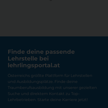
Finde deine passende
Lehrstelle bei
lehrlingsportal.at
Österreichs größte Plattform für Lehrstellen
und Ausbildungsplätze. Finde deine
Traumberufsausbildung mit unserer gezielten
Suche und direktem Kontakt zu Top-
Lehrbetrieben. Starte deine Karriere jetzt!