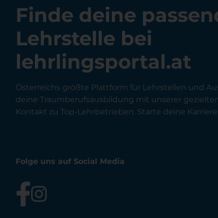
Finde deine passen
Lehrstelle bei
lehrlingsportal.at
Österreichs größte Plattform für Lehrstellen und Au
deine Traumberufsausbildung mit unserer gezielt
Kontakt zu Top-Lehrbetrieben. Starte deine Karriere 
Folge uns auf Social Media