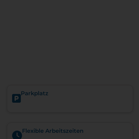
Parkplatz
Flexible Arbeitszeiten