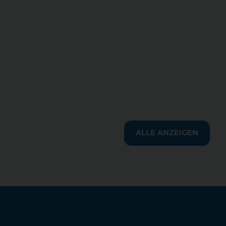
ALLE ANZEIGEN