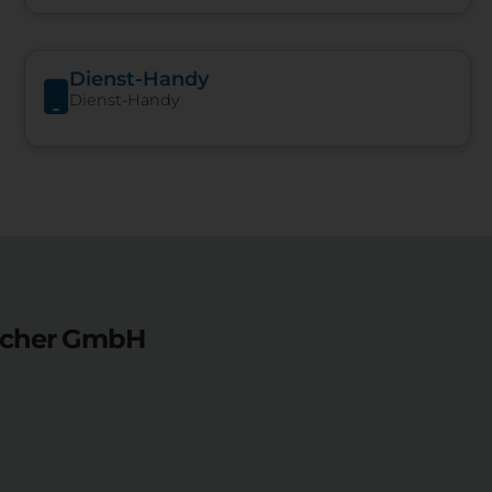
Dienst-Handy
Dienst-Handy
acher GmbH