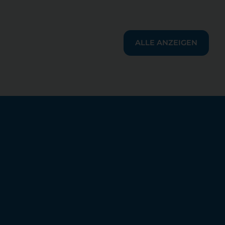
ALLE ANZEIGEN