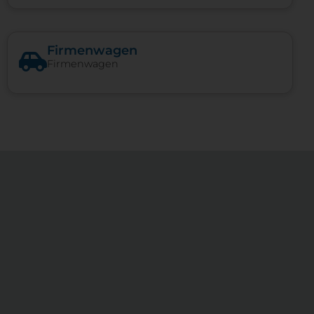
Firmenwagen
Firmenwagen