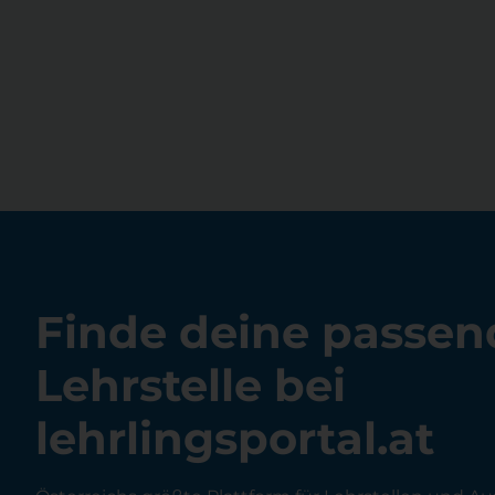
Finde deine passen
Lehrstelle bei
lehrlingsportal.at