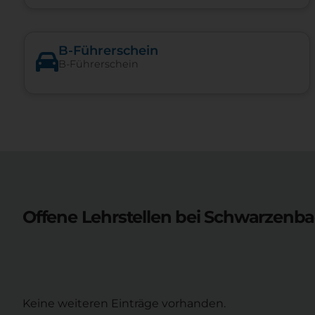
B-Führerschein
B-Führerschein
Offene Lehrstellen bei
Schwarzenb
Keine weiteren Einträge vorhanden.