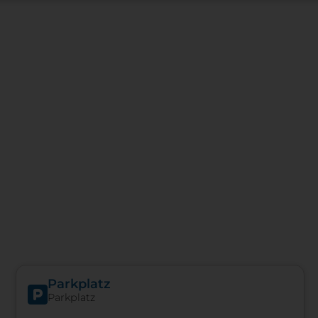
Parkplatz
Parkplatz