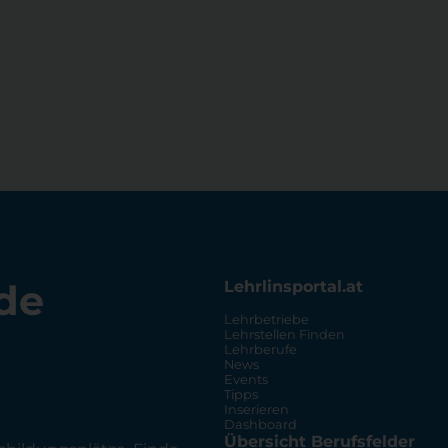
de
Lehrlinsportal.at
Lehrbetriebe
Lehrstellen Finden
Lehrberufe
News
Events
Tipps
Inserieren
Dashboard
Übersicht Berufsfelder