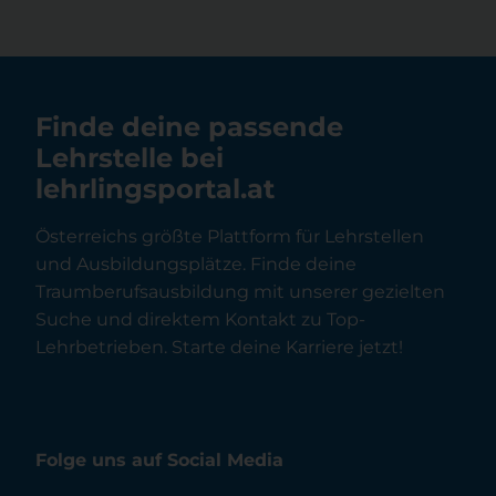
Finde deine passende
Lehrstelle bei
lehrlingsportal.at
Österreichs größte Plattform für Lehrstellen
und Ausbildungsplätze. Finde deine
Traumberufsausbildung mit unserer gezielten
Suche und direktem Kontakt zu Top-
Lehrbetrieben. Starte deine Karriere jetzt!
Folge uns auf Social Media