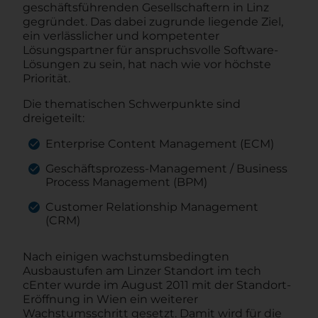
geschäftsführenden Gesellschaftern in Linz
gegründet. Das dabei zugrunde liegende Ziel,
ein verlässlicher und kompetenter
Lösungspartner für anspruchsvolle Software-
Lösungen zu sein, hat nach wie vor höchste
Priorität.
Die thematischen Schwerpunkte sind
dreigeteilt:
Enterprise Content Management (ECM)
Geschäftsprozess-Management / Business
Process Management (BPM)
Customer Relationship Management
(CRM)
Nach einigen wachstumsbedingten
Ausbaustufen am Linzer Standort im tech
cEnter wurde im August 2011 mit der Standort-
Eröffnung in Wien ein weiterer
Wachstumsschritt gesetzt. Damit wird für die