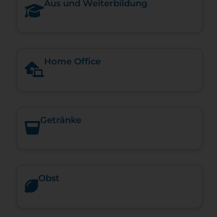
Aus und Weiterbildung
Home Office
Getränke
Obst