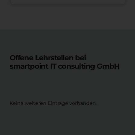
Offene Lehrstellen bei
smartpoint IT consulting GmbH
Keine weiteren Einträge vorhanden.