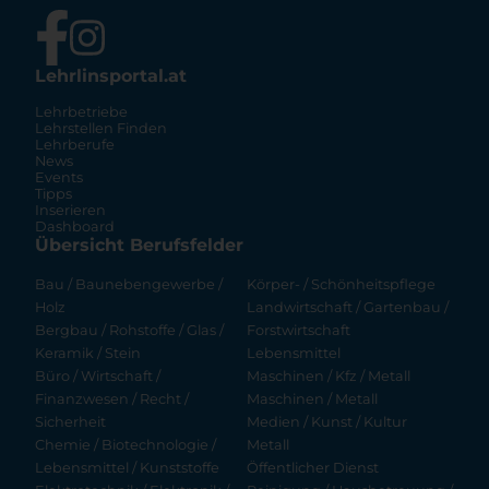
Lehrlinsportal.at
Lehrbetriebe
Lehrstellen Finden
Lehrberufe
News
Events
Tipps
Inserieren
Dashboard
Übersicht Berufsfelder
Bau / Baunebengewerbe /
Körper- / Schönheitspflege
Holz
Landwirtschaft / Gartenbau /
Bergbau / Rohstoffe / Glas /
Forstwirtschaft
Keramik / Stein
Lebensmittel
Büro / Wirtschaft /
Maschinen / Kfz / Metall
Finanzwesen / Recht /
Maschinen / Metall
Sicherheit
Medien / Kunst / Kultur
Chemie / Biotechnologie /
Metall
Lebensmittel / Kunststoffe
Öffentlicher Dienst