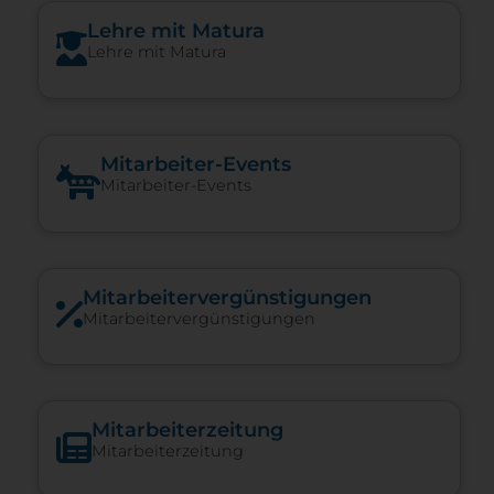
Lehre mit Matura
Lehre mit Matura
Mitarbeiter-Events
Mitarbeiter-Events
Mitarbeiter­vergünstigungen
Mitarbeitervergünstigungen
Mitarbeiterzeitung
Mitarbeiterzeitung