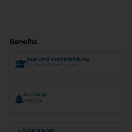
Benefits
Aus und Weiterbildung
Aus und Weiterbildung
Ausflüge
Ausflüge
Exkursionen