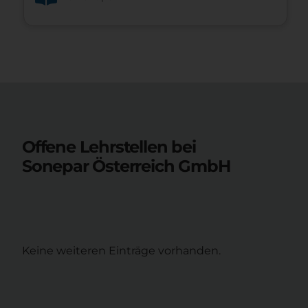
Offene Lehrstellen bei
Sonepar Österreich GmbH
Keine weiteren Einträge vorhanden.