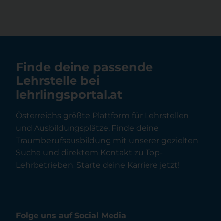
Finde deine passende
Lehrstelle bei
lehrlingsportal.at
Österreichs größte Plattform für Lehrstellen
und Ausbildungsplätze. Finde deine
Traumberufsausbildung mit unserer gezielten
Suche und direktem Kontakt zu Top-
Lehrbetrieben. Starte deine Karriere jetzt!
Folge uns auf Social Media