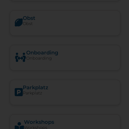
Obst
Obst
Onboarding
Onboarding
Parkplatz
Parkplatz
Workshops
Workshops