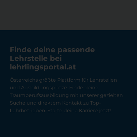
Finde deine passende
Lehrstelle bei
lehrlingsportal.at
Österreichs größte Plattform für Lehrstellen
und Ausbildungsplätze. Finde deine
Traumberufsausbildung mit unserer gezielten
Suche und direktem Kontakt zu Top-
Lehrbetrieben. Starte deine Karriere jetzt!