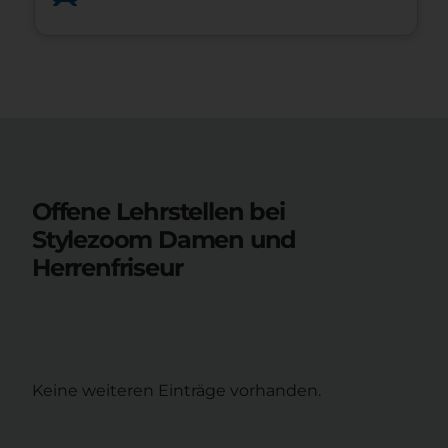
Offene Lehrstellen bei
Stylezoom Damen und
Herrenfriseur
Keine weiteren Einträge vorhanden.