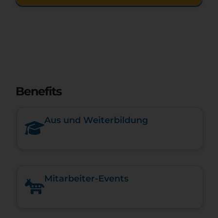
Benefits
Aus und Weiterbildung
Mitarbeiter-Events