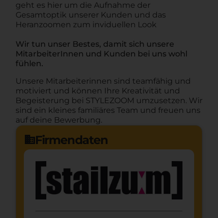
geht es hier um die Aufnahme der
Gesamtoptik unserer Kunden und das
Heranzoomen zum inviduellen Look
Wir tun unser Bestes, damit sich unsere
MitarbeiterInnen und Kunden bei uns wohl
fühlen.
Unsere Mitarbeiterinnen sind teamfähig und
motiviert und können Ihre Kreativität und
Begeisterung bei STYLEZOOM umzusetzen. Wir
sind ein kleines familiäres Team und freuen uns
auf deine Bewerbung.
Firmendaten
domain