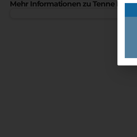
Mehr Informationen zu Tenne Bad &