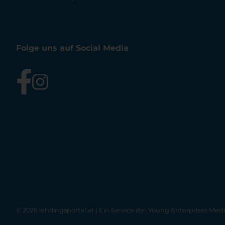
Folge uns auf Social Media
© 2026 lehrlingsportal.at | Ein Service der
Young Enterprises Med