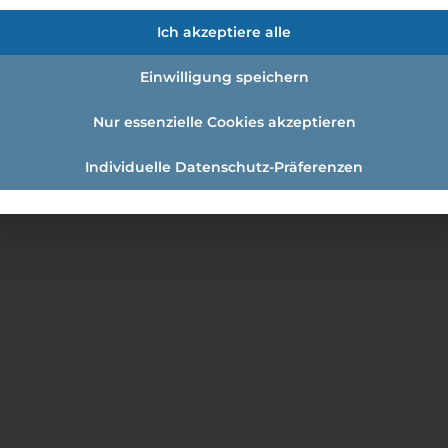
 Fliesen
Ich akzeptiere alle
Einwilligung speichern
Nur essenzielle Cookies akzeptieren
Individuelle Datenschutz-Präferenzen