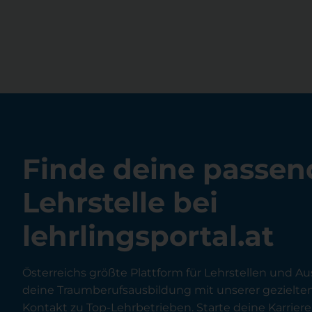
Finde deine passen
Lehrstelle bei
lehrlingsportal.at
Österreichs größte Plattform für Lehrstellen und Au
deine Traumberufsausbildung mit unserer gezielt
Kontakt zu Top-Lehrbetrieben. Starte deine Karriere 