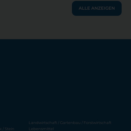
ALLE ANZEIGEN
Landwirtschaft / Gartenbau / Forstwirtschaft
 / Stein
Lebensmittel