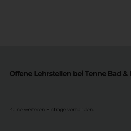
Offene Lehrstellen bei
Tenne Bad & 
Keine weiteren Einträge vorhanden.