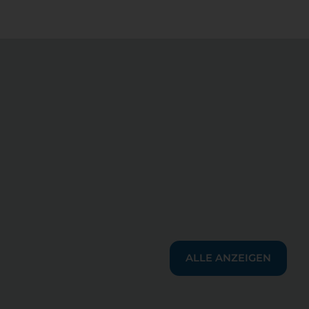
ALLE ANZEIGEN