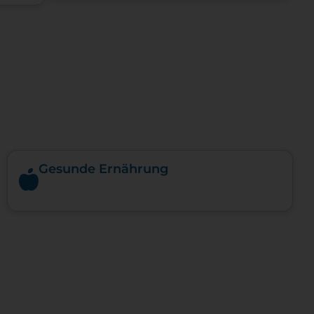
Gesunde Ernährung