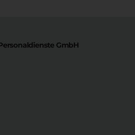
Personaldienste GmbH