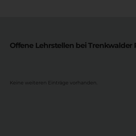
Offene Lehrstellen bei
Trenkwalder 
Keine weiteren Einträge vorhanden.