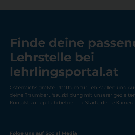
Finde deine passen
Lehrstelle bei
lehrlingsportal.at
Österreichs größte Plattform für Lehrstellen und Au
deine Traumberufsausbildung mit unserer gezielt
Kontakt zu Top-Lehrbetrieben. Starte deine Karriere 
Folge uns auf Social Media