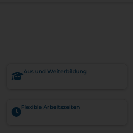
Aus und Weiterbildung
Flexible Arbeitszeiten