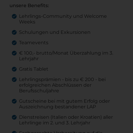
unsere Benefits:
Lehrlings-Community und Welcome
Weeks
Schulungen und Exkursionen
Teamevents
€ 100,- brutto/Monat Überzahlung im 3.
Lehrjahr
Gratis Tablet
Lehrlingsprämien - bis zu € 200 - bei
erfolgreichen Abschlüssen der
Berufsschuljahre
Gutscheine bei mit gutem Erfolg oder
Auszeichnung bestandener LAP
Dienstreisen (Italien oder Kroatien) aller
Lehrlinge im 2. und 3. Lehrjahr