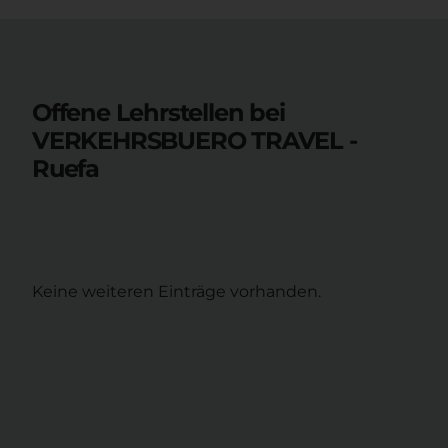
Offene Lehrstellen bei
VERKEHRSBUERO TRAVEL -
Ruefa
Keine weiteren Einträge vorhanden.