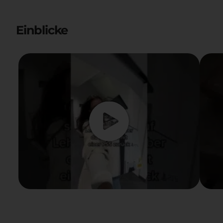
Einblicke