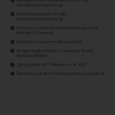
Fachgerechte Vorbereitung auf die
Lehrabschlussprüfung
Karrieregespräch vor der
Lehrabschlussprüfung
Attraktive Hotel-Zimmerpreise, auch für
Familie & Freunde
Rabatte in unseren Restaurants
Vergünstigte Preise in unseren Ruefa
Reisbürofilialen
„Bring a friend!“ Prämie von € 400
Benefits auf der Onlineplattform corplife.at