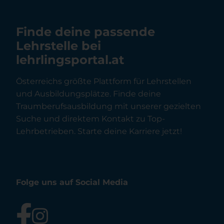
Finde deine passende
Lehrstelle bei
lehrlingsportal.at
Österreichs größte Plattform für Lehrstellen
und Ausbildungsplätze. Finde deine
Traumberufsausbildung mit unserer gezielten
Suche und direktem Kontakt zu Top-
Lehrbetrieben. Starte deine Karriere jetzt!
Folge uns auf Social Media