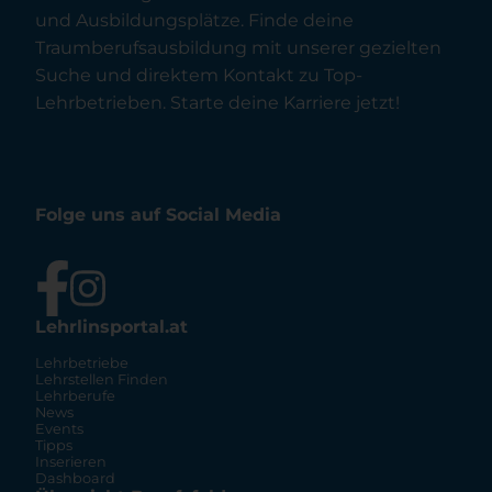
und Ausbildungsplätze. Finde deine
Traumberufsausbildung mit unserer gezielten
Suche und direktem Kontakt zu Top-
Lehrbetrieben. Starte deine Karriere jetzt!
Folge uns auf Social Media
Lehrlinsportal.at
Lehrbetriebe
Lehrstellen Finden
Lehrberufe
News
Events
Tipps
Inserieren
Dashboard