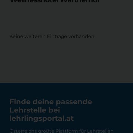
Keine weiteren Einträge vorhanden.
Finde deine passende
Lehrstelle bei
lehrlingsportal.at
Österreichs größte Plattform für Lehrstellen