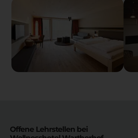
Offene Lehrstellen bei
Wellnesshotel Wartherhof