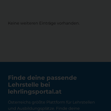
Keine weiteren Einträge vorhanden.
Finde deine passende
Lehrstelle bei
lehrlingsportal.at
Österreichs größte Plattform für Lehrstellen
und Ausbildungsplätze. Finde deine