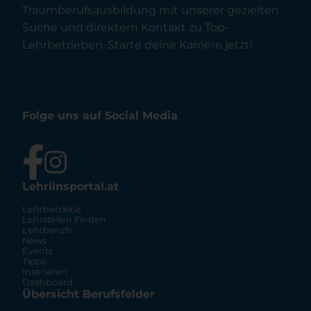
Traumberufsausbildung mit unserer gezielten
Suche und direktem Kontakt zu Top-
Lehrbetrieben. Starte deine Karriere jetzt!
Folge uns auf Social Media
Lehrlinsportal.at
Lehrbetriebe
Lehrstellen Finden
Lehrberufe
News
Events
Tipps
Inserieren
Dashboard
Übersicht Berufsfelder