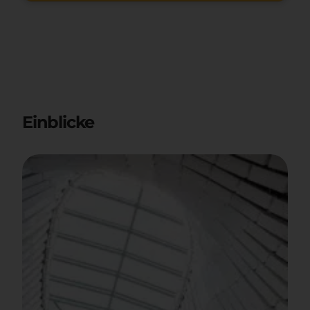
Einblicke