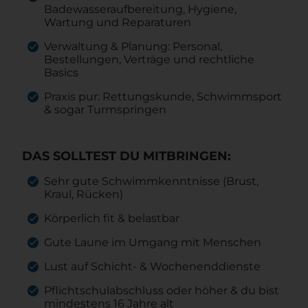
Badewasseraufbereitung, Hygiene,
Wartung und Reparaturen
Verwaltung & Planung: Personal,
Bestellungen, Verträge und rechtliche
Basics
Praxis pur: Rettungskunde, Schwimmsport
& sogar Turmspringen
DAS SOLLTEST DU MITBRINGEN:
Sehr gute Schwimmkenntnisse (Brust,
Kraul, Rücken)
Körperlich fit & belastbar
Gute Laune im Umgang mit Menschen
Lust auf Schicht- & Wochenenddienste
Pflichtschulabschluss oder höher & du bist
mindestens 16 Jahre alt