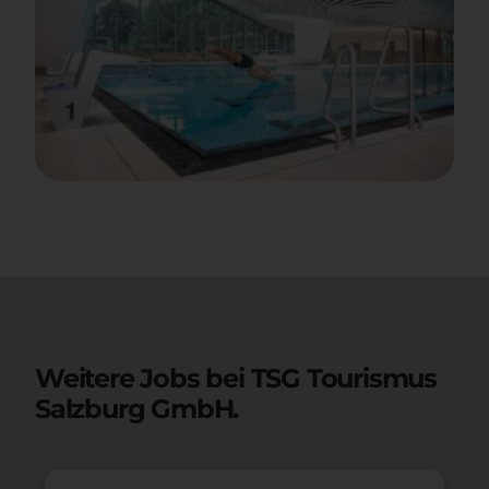
Weitere Jobs bei TSG Tourismus
Salzburg GmbH.