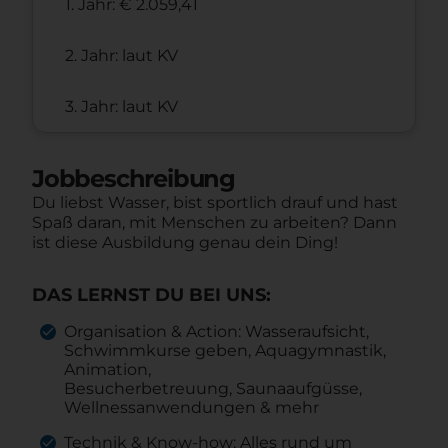
1. Jahr: € 2.059,41
2. Jahr: laut KV
3. Jahr: laut KV
Jobbeschreibung
Du liebst Wasser, bist sportlich drauf und hast
Spaß daran, mit Menschen zu arbeiten? Dann
ist diese Ausbildung genau dein Ding!
DAS LERNST DU BEI UNS:
Organisation & Action: Wasseraufsicht,
Schwimmkurse geben, Aquagymnastik,
Animation,
Besucherbetreuung, Saunaaufgüsse,
Wellnessanwendungen & mehr
Technik & Know-how: Alles rund um