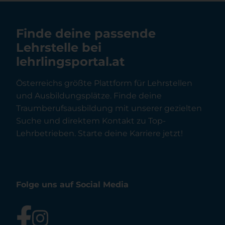
Finde deine passende
Lehrstelle bei
lehrlingsportal.at
Österreichs größte Plattform für Lehrstellen
und Ausbildungsplätze. Finde deine
Traumberufsausbildung mit unserer gezielten
Suche und direktem Kontakt zu Top-
Lehrbetrieben. Starte deine Karriere jetzt!
Folge uns auf Social Media